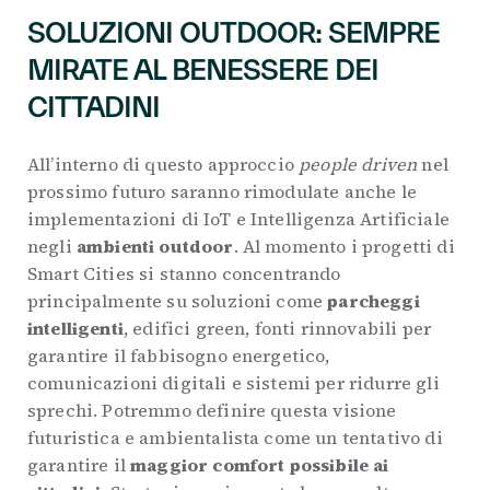
SOLUZIONI OUTDOOR: SEMPRE
MIRATE AL BENESSERE DEI
CITTADINI
All’interno di questo approccio
people driven
nel
prossimo futuro saranno rimodulate anche le
implementazioni di IoT e Intelligenza Artificiale
negli
ambienti outdoor
. Al momento i progetti di
Smart Cities si stanno concentrando
principalmente su soluzioni come
parcheggi
intelligenti
, edifici green, fonti rinnovabili per
garantire il fabbisogno energetico,
comunicazioni digitali e sistemi per ridurre gli
sprechi. Potremmo definire questa visione
futuristica e ambientalista come un tentativo di
garantire il
maggior comfort possibile ai