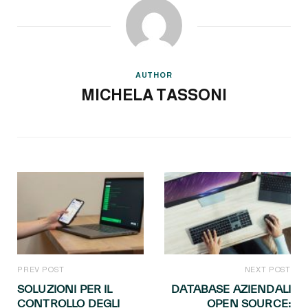
AUTHOR
MICHELA TASSONI
PREV POST
NEXT POST
SOLUZIONI PER IL
DATABASE AZIENDALI
CONTROLLO DEGLI
OPEN SOURCE: