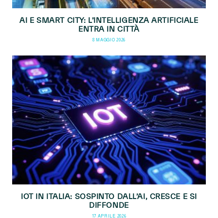
AI E SMART CITY: L’INTELLIGENZA ARTIFICIALE
ENTRA IN CITTÀ
8 MAGGIO 2026
IOT IN ITALIA: SOSPINTO DALL’AI, CRESCE E SI
DIFFONDE
17 APRILE 2026