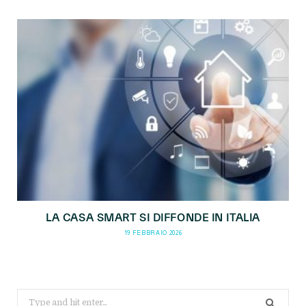
LA CASA SMART SI DIFFONDE IN ITALIA
19 FEBBRAIO 2026
Search