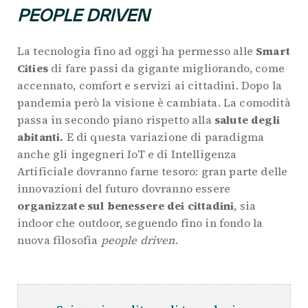
PEOPLE DRIVEN
La tecnologia fino ad oggi ha permesso alle
Smart
Cities
di fare passi da gigante migliorando, come
accennato, comfort e servizi ai cittadini. Dopo la
pandemia però la visione è cambiata. La comodità
passa in secondo piano rispetto alla
salute degli
abitanti.
E di questa variazione di paradigma
anche gli ingegneri IoT e di Intelligenza
Artificiale dovranno farne tesoro: gran parte delle
innovazioni del futuro dovranno essere
organizzate sul benessere dei cittadini
, sia
indoor che outdoor, seguendo fino in fondo la
nuova filosofia
people driven
.