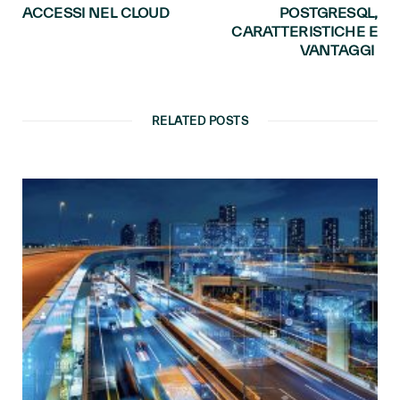
ACCESSI NEL CLOUD
POSTGRESQL,
CARATTERISTICHE E
VANTAGGI
RELATED POSTS