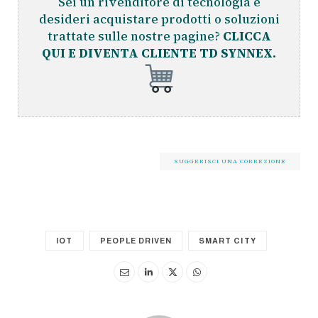
Sei un rivenditore di tecnologia e
desideri acquistare prodotti o soluzioni
trattate sulle nostre pagine?
CLICCA
QUI E DIVENTA CLIENTE TD SYNNEX.
SUGGERISCI UNA CORREZIONE
IOT
PEOPLE DRIVEN
SMART CITY