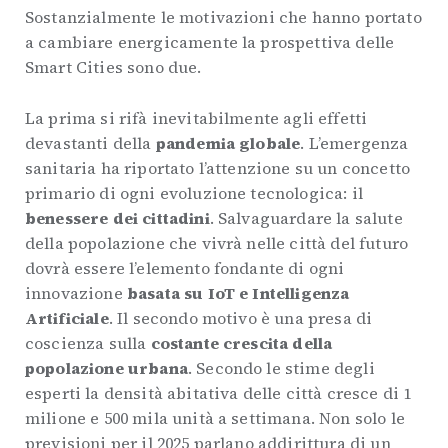
Sostanzialmente le motivazioni che hanno portato
a cambiare energicamente la prospettiva delle
Smart Cities sono due.
La prima si rifà inevitabilmente agli effetti
devastanti della
pandemia globale
. L’emergenza
sanitaria ha riportato l’attenzione su un concetto
primario di ogni evoluzione tecnologica: il
benessere dei cittadini
. Salvaguardare la salute
della popolazione che vivrà nelle città del futuro
dovrà essere l’elemento fondante di ogni
innovazione
basata su IoT e Intelligenza
Artificiale
. Il secondo motivo è una presa di
coscienza sulla
costante crescita della
popolazione urbana
. Secondo le stime degli
esperti la densità abitativa delle città cresce di 1
milione e 500 mila unità a settimana. Non solo le
previsioni per il 2025 parlano addirittura di un