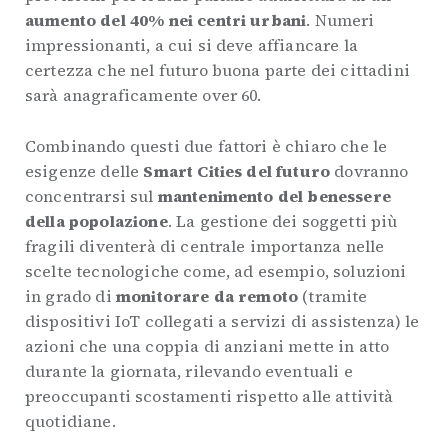
aumento del 40% nei centri urbani
. Numeri
impressionanti, a cui si deve affiancare la
certezza che nel futuro buona parte dei cittadini
sarà anagraficamente over 60.
Combinando questi due fattori è chiaro che le
esigenze delle
Smart Cities del futuro
dovranno
concentrarsi sul
mantenimento del benessere
della popolazione
. La gestione dei soggetti più
fragili diventerà di centrale importanza nelle
scelte tecnologiche come, ad esempio, soluzioni
in grado di
monitorare da remoto
(tramite
dispositivi IoT collegati a servizi di assistenza) le
azioni che una coppia di anziani mette in atto
durante la giornata, rilevando eventuali e
preoccupanti scostamenti rispetto alle attività
quotidiane.