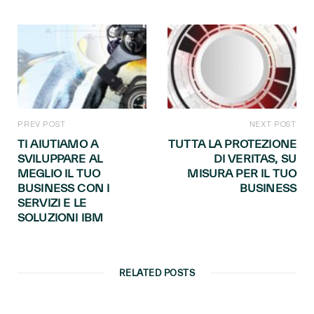
PREV POST
NEXT POST
TI AIUTIAMO A
TUTTA LA PROTEZIONE
SVILUPPARE AL
DI VERITAS, SU
MEGLIO IL TUO
MISURA PER IL TUO
BUSINESS CON I
BUSINESS
SERVIZI E LE
SOLUZIONI IBM
RELATED POSTS