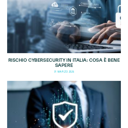
RISCHIO CYBERSECURITY IN ITALIA: COSA È BENE
SAPERE
31 MARZO 2026