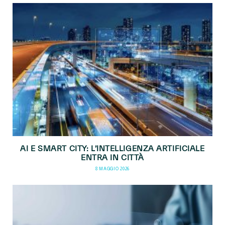
AI E SMART CITY: L’INTELLIGENZA ARTIFICIALE
ENTRA IN CITTÀ
8 MAGGIO 2026