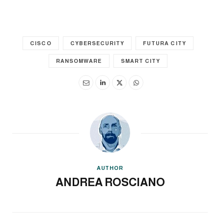
CISCO
CYBERSECURITY
FUTURA CITY
RANSOMWARE
SMART CITY
AUTHOR
ANDREA ROSCIANO