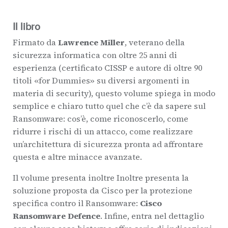
Il libro
Firmato da
Lawrence Miller
, veterano della
sicurezza informatica con oltre 25 anni di
esperienza (certificato CISSP e autore di oltre 90
titoli «for Dummies» su diversi argomenti in
materia di security), questo volume spiega in modo
semplice e chiaro tutto quel che c’è da sapere sul
Ransomware:
cos’è,
come riconoscerlo,
come
ridurre i rischi di un attacco,
come realizzare
un’architettura di sicurezza pronta ad affrontare
questa e altre minacce avanzate.
Il volume presenta inoltre Inoltre presenta la
soluzione proposta da Cisco per la protezione
specifica contro il Ransomware:
Cisco
Ransomware Defence
. Infine, entra nel dettaglio