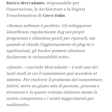
Enrico Mercadante
, responsabile per
l’Innovazione, le Architetture e la Digital
Transformation di
Cisco Italia
.
«Nessun software è perfetto. Gli sviluppatori
identificano regolarmente bug nei propri
programmi e rilasciano patch per ripararli, ma
quando si ritarda l’aggiornamento di plug-in o
applicazioni, gli hacker possono sfruttare
facilmente le vulnerabilità note».
«Questo –
conclude
Mercadante
– è solo uno dei
tanti modi in cui il ransomware può accedere al
sistema. Per risolvere il problema del ransomware,
infatti, serve un giusto mix di persone, processi e
strumenti e in questo volume abbiamo messo la
nostra competenza e i nostri suggerimenti per
realizzarlo».