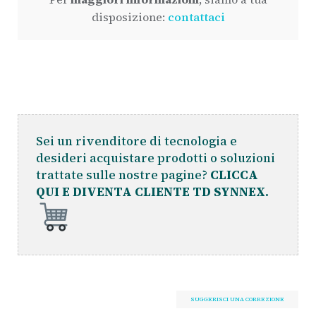
disposizione:
contattaci
Sei un rivenditore di tecnologia e
desideri acquistare prodotti o soluzioni
trattate sulle nostre pagine?
CLICCA
QUI E DIVENTA CLIENTE TD SYNNEX.
SUGGERISCI UNA CORREZIONE