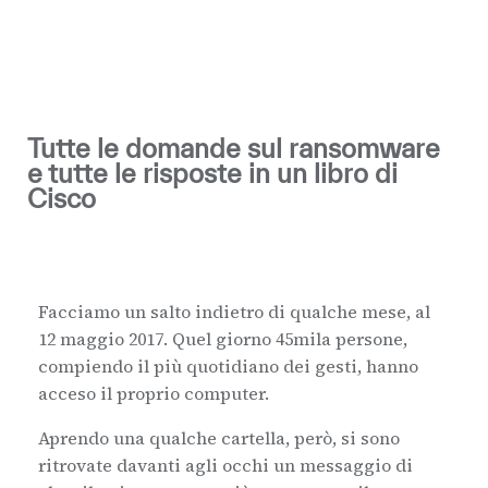
Tutte le domande sul ransomware
e tutte le risposte in un libro di
Cisco
Facciamo un salto indietro di qualche mese, al
12 maggio 2017. Quel giorno 45mila persone,
compiendo il più quotidiano dei gesti, hanno
acceso il proprio computer.
Aprendo una qualche cartella, però, si sono
ritrovate davanti agli occhi un messaggio di