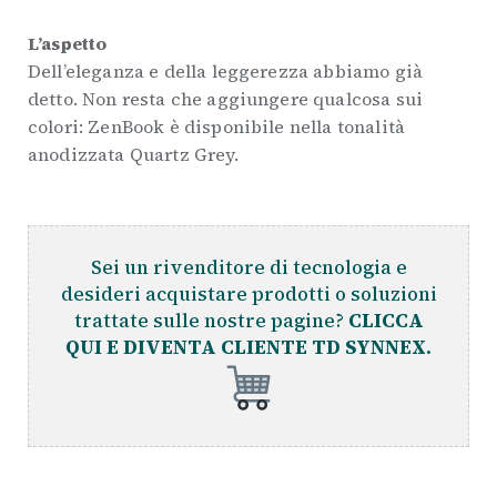
L’aspetto
Dell’eleganza e della leggerezza abbiamo già
detto. Non resta che aggiungere qualcosa sui
colori: ZenBook è disponibile nella tonalità
anodizzata Quartz Grey.
Sei un rivenditore di tecnologia e
desideri acquistare prodotti o soluzioni
trattate sulle nostre pagine?
CLICCA
QUI E DIVENTA CLIENTE TD SYNNEX.