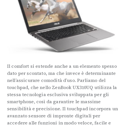
Il comfort si estende anche a un elemento spesso
dato per scontato, ma che invece è determinante
nell’assicurare comodità d’uso. Parliamo del
touchpad, che nello ZenBook UX310UQ utilizza la
stessa tecnologia esclusiva sviluppata per gli
smartphone, così da garantire le massime
sensibilità e precisione. Il touchpad incorpora un
avanzato sensore di impronte digitali per
accedere alle funzioni in modo veloce, facile e