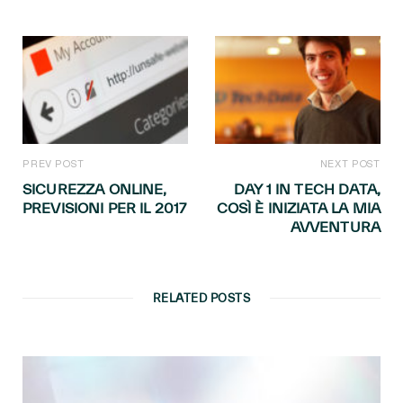
PREV POST
NEXT POST
SICUREZZA ONLINE,
DAY 1 IN TECH DATA,
PREVISIONI PER IL 2017
COSÌ È INIZIATA LA MIA
AVVENTURA
RELATED POSTS