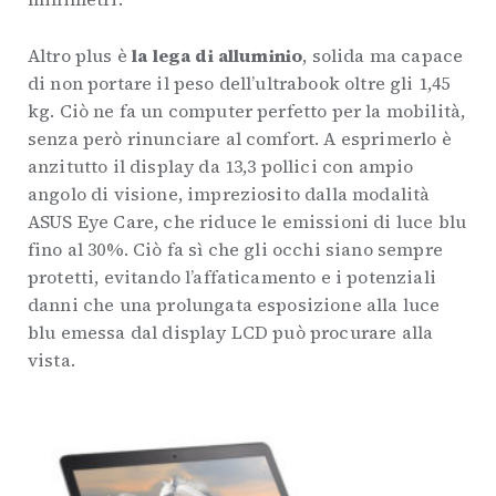
Altro plus è
la lega di alluminio
, solida ma capace
di non portare il peso dell’ultrabook oltre gli 1,45
kg. Ciò ne fa un computer perfetto per la mobilità,
senza però rinunciare al comfort. A esprimerlo è
anzitutto il display da 13,3 pollici con ampio
angolo di visione, impreziosito dalla modalità
ASUS Eye Care, che riduce le emissioni di luce blu
fino al 30%. Ciò fa sì che gli occhi siano sempre
protetti, evitando l’affaticamento e i potenziali
danni che una prolungata esposizione alla luce
blu emessa dal display LCD può procurare alla
vista.