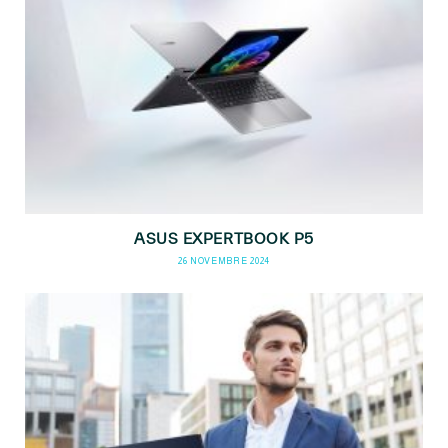
ASUS EXPERTBOOK P5
26 NOVEMBRE 2024