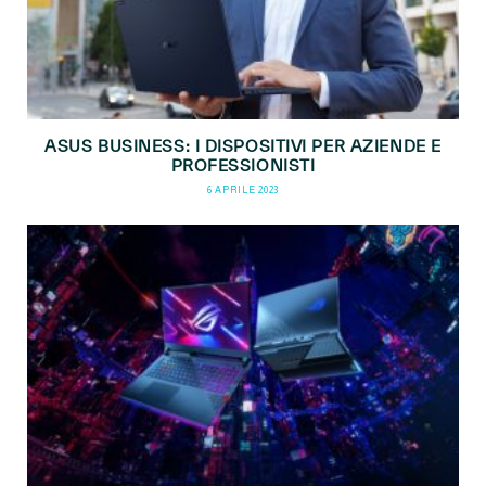
ASUS BUSINESS: I DISPOSITIVI PER AZIENDE E
PROFESSIONISTI
6 APRILE 2023