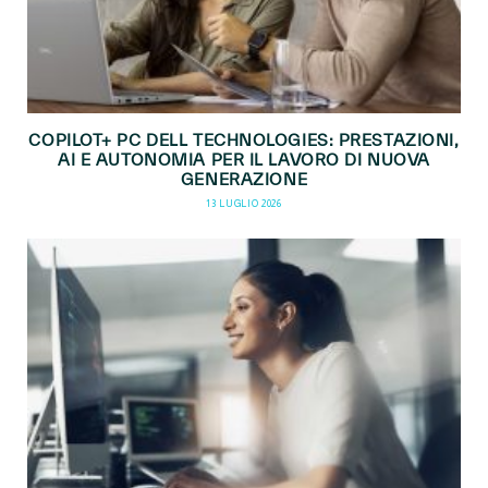
COPILOT+ PC DELL TECHNOLOGIES: PRESTAZIONI,
AI E AUTONOMIA PER IL LAVORO DI NUOVA
GENERAZIONE
13 LUGLIO 2026