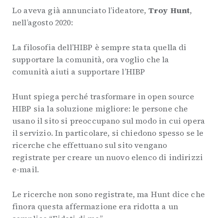
Lo aveva già annunciato l’ideatore,
Troy Hunt
,
nell’agosto 2020:
La filosofia dell’HIBP è sempre stata quella di
supportare la comunità, ora voglio che la
comunità aiuti a supportare l’HIBP
Hunt spiega perché trasformare in open source
HIBP sia la soluzione migliore: le persone che
usano il sito si preoccupano sul modo in cui opera
il servizio. In particolare, si chiedono spesso se le
ricerche che effettuano sul sito vengano
registrate per creare un nuovo elenco di indirizzi
e-mail.
Le ricerche non sono registrate, ma Hunt dice che
finora questa affermazione era ridotta a un