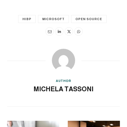
HIBP
MICROSOFT
OPEN SOURCE
AUTHOR
MICHELA TASSONI