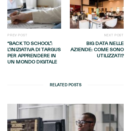
PREV POST
NEXT POST
“BACK TO SCHOOL”:
BIG DATA NELLE
L’INIZIATIVA DI TARGUS
AZIENDE: COME SONO
PER APPRENDERE IN
UTILIZZATI?
UN MONDO DIGITALE
RELATED POSTS