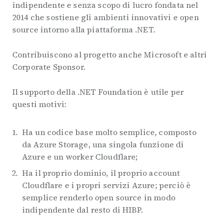
indipendente e senza scopo di lucro fondata nel
2014 che sostiene gli ambienti innovativi e open
source intorno alla piattaforma .NET.
Contribuiscono al progetto anche Microsoft e altri
Corporate Sponsor.
Il supporto della .NET Foundation è utile per
questi motivi:
Ha un codice base molto semplice, composto
da Azure Storage, una singola funzione di
Azure e un worker Cloudflare;
Ha il proprio dominio, il proprio account
Cloudflare e i propri servizi Azure; perciò è
semplice renderlo open source in modo
indipendente dal resto di HIBP.