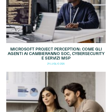
MICROSOFT PROJECT PERCEPTION: COME GLI
AGENTI AI CAMBIERANNO SOC, CYBERSECURITY
E SERVIZI MSP
29 LUGLIO 2026