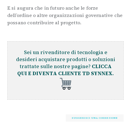
E si augura che in futuro anche le forze
dell’ordine o altre organizzazioni governative che
possano contribuire al progetto.
Sei un rivenditore di tecnologia e
desideri acquistare prodotti o soluzioni
trattate sulle nostre pagine?
CLICCA
QUI E DIVENTA CLIENTE TD SYNNEX.
SUGGERISCI UNA CORREZIONE