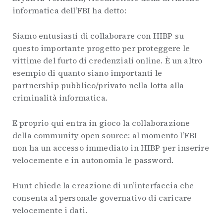
informatica dell’FBI ha detto:
Siamo entusiasti di collaborare con HIBP su
questo importante progetto per proteggere le
vittime del furto di credenziali online. È un altro
esempio di quanto siano importanti le
partnership pubblico/privato nella lotta alla
criminalità informatica.
E proprio qui entra in gioco la collaborazione
della community open source: al momento l’FBI
non ha un accesso immediato in HIBP per inserire
velocemente e in autonomia le password.
Hunt chiede la creazione di un’interfaccia che
consenta al personale governativo di caricare
velocemente i dati.