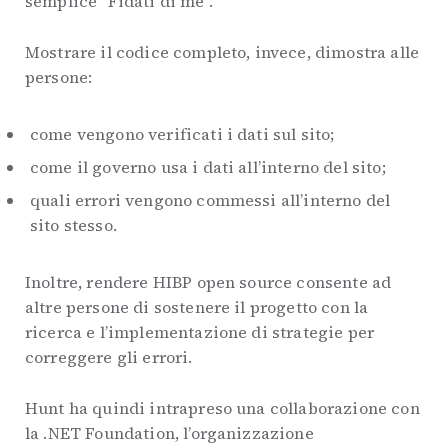
semplice “Fidati di me”.
Mostrare il codice completo, invece, dimostra alle
persone:
come vengono verificati i dati sul sito;
come il governo usa i dati all’interno del sito;
quali errori vengono commessi all’interno del
sito stesso.
Inoltre, rendere HIBP open source consente ad
altre persone di sostenere il progetto con la
ricerca e l’implementazione di strategie per
correggere gli errori.
Hunt ha quindi intrapreso una collaborazione con
la .NET Foundation, l’organizzazione