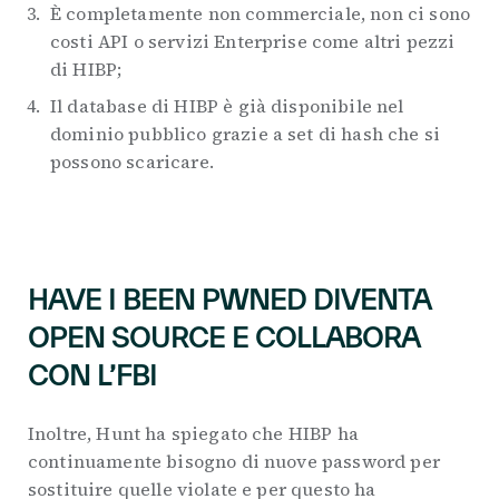
È completamente non commerciale, non ci sono
costi API o servizi Enterprise come altri pezzi
di HIBP;
Il database di HIBP è già disponibile nel
dominio pubblico grazie a set di hash che si
possono scaricare.
HAVE I BEEN PWNED DIVENTA
OPEN SOURCE E COLLABORA
CON L’FBI
Inoltre, Hunt ha spiegato che HIBP ha
continuamente bisogno di nuove password per
sostituire quelle violate e per questo ha