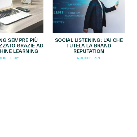
NG SEMPRE PIÙ
SOCIAL LISTENING: L’AI CHE
ZZATO GRAZIE AD
TUTELA LA BRAND
ACHINE LEARNING
REPUTATION
 OTTOBRE 2021
6 OTTOBRE 2021