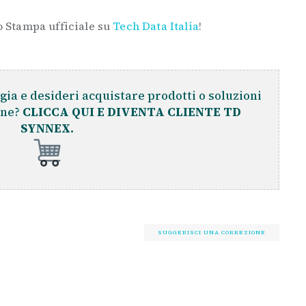
 Stampa ufficiale su
Tech Data Italia
!
gia e desideri acquistare prodotti o soluzioni
ine?
CLICCA QUI E DIVENTA CLIENTE TD
SYNNEX.
SUGGERISCI UNA CORREZIONE