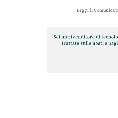
Leggi il Comunicato
Sei un rivenditore di tecnolo
trattate sulle nostre pag