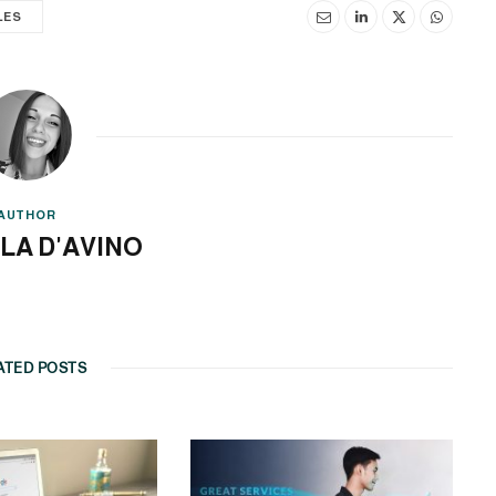
LES
AUTHOR
LA D'AVINO
ATED POSTS