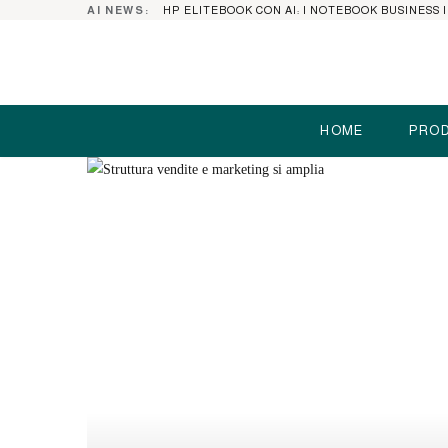
AI NEWS:
HOME
PROD