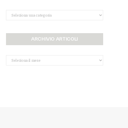
Categorie
ARCHIVIO ARTICOLI
Archivio
Articoli