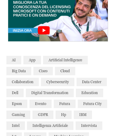
AI
App
Artificial Intelligence
Big Data
Cisco
Cloud
Collaboration
Cybersecurity
Data Center
Dell
Digital Transformation
Education
Epson
Evento
Futura
Futura City
Gaming
GDPR
Hp
IBM
Intel
Intelligenza Artificiale
Intervista