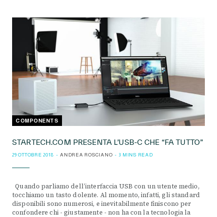
COMPONENTS
STARTECH.COM PRESENTA L’USB-C CHE “FA TUTTO”
29 OTTOBRE 2018
ANDREA ROSCIANO
3 MINS READ
Quando parliamo dell’interfaccia USB con un utente medio,
tocchiamo un tasto dolente. Al momento, infatti, gli standard
disponibili sono numerosi, e inevitabilmente finiscono per
confondere chi - giustamente - non ha con la tecnologia la