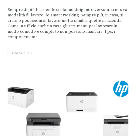
Sempre di più le aziende si stanno dirigendo verso una nuova
modalità di lavoro: lo smart working. Sempre più, in casa, si
creano postazioni di lavoro molto simili a quelle in azienda.
Come in ufficio anche a casa gli strumenti per lavorare in
modo comodo e completo non possono mancare. I pc, i
componenti ma
LEGGI DI PIÙ