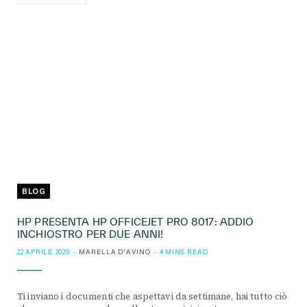
BLOG
HP PRESENTA HP OFFICEJET PRO 8017: ADDIO
INCHIOSTRO PER DUE ANNI!
22 APRILE 2020
MARELLA D'AVINO
4 MINS READ
Ti inviano i documenti che aspettavi da settimane, hai tutto ciò