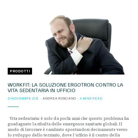
PRODOTTI
WORKFIT: LA SOLUZIONE ERGOTRON CONTRO LA
VITA SEDENTARIA IN UFFICIO
23 NOVEMBRE 2018
ANDREA ROSCIANO
4 MINS READ
Vita sedentaria: è solo da pochi anni che questo problema ha
guadagnato la ribalta delle emergenze sanitarie globali. Il
modo di lavorare è cambiato spostandosi decisamente verso
lo sviluppo dello terziario, dove l’ufficio è il centro della