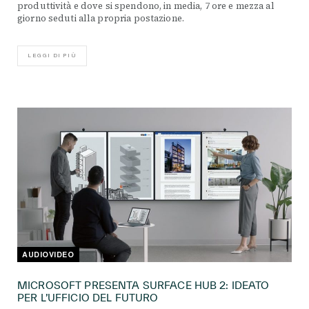
produttività e dove si spendono, in media, 7 ore e mezza al
giorno seduti alla propria postazione.
LEGGI DI PIÙ
AUDIOVIDEO
MICROSOFT PRESENTA SURFACE HUB 2: IDEATO
PER L’UFFICIO DEL FUTURO