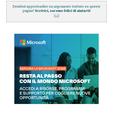
Desideri approfondire un argomento trattato su queste
pagine?
Scrivici, saremo felici di aiutarti!