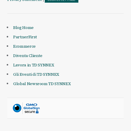
COOKIES SETTINGS
Blog Home
PartnerFirst
Ecommerce
Diventa Cliente
Lavora in TD SYNNEX
Gli Eventi di TD SYNNEX
Global Newsroom TD SYNNEX