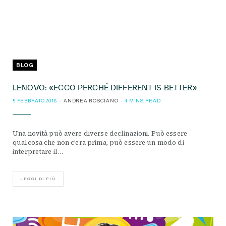
BLOG
LENOVO: «ECCO PERCHÉ DIFFERENT IS BETTER»
5 FEBBRAIO 2018
ANDREA ROSCIANO
4 MINS READ
Una novità può avere diverse declinazioni. Può essere
qualcosa che non c’era prima, può essere un modo di
interpretare il…
LEGGI DI PIÙ