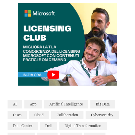
AI
App
Artificial Intelligence
Big Data
Cisco
Cloud
Collaboration
Cybersecurity
Data Center
Dell
Digital Transformation