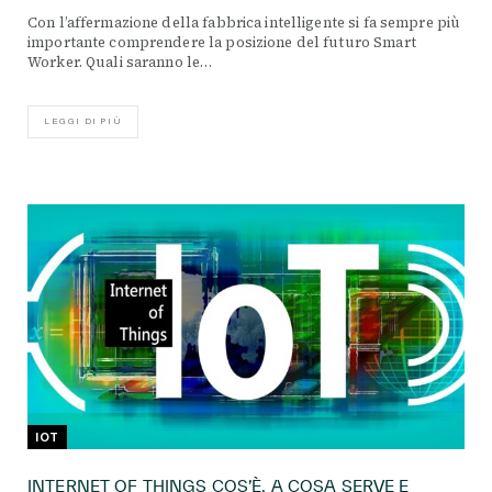
Con l’affermazione della fabbrica intelligente si fa sempre più
importante comprendere la posizione del futuro Smart
Worker. Quali saranno le…
LEGGI DI PIÙ
IOT
INTERNET OF THINGS COS’È, A COSA SERVE E