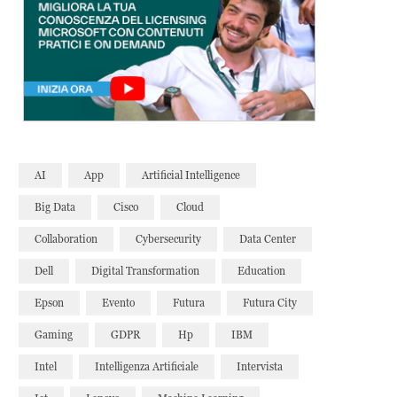
AI
App
Artificial Intelligence
Big Data
Cisco
Cloud
Collaboration
Cybersecurity
Data Center
Dell
Digital Transformation
Education
Epson
Evento
Futura
Futura City
Gaming
GDPR
Hp
IBM
Intel
Intelligenza Artificiale
Intervista