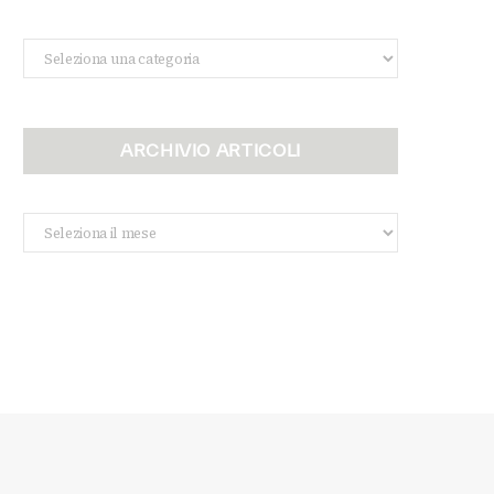
Categorie
ARCHIVIO ARTICOLI
Archivio
Articoli