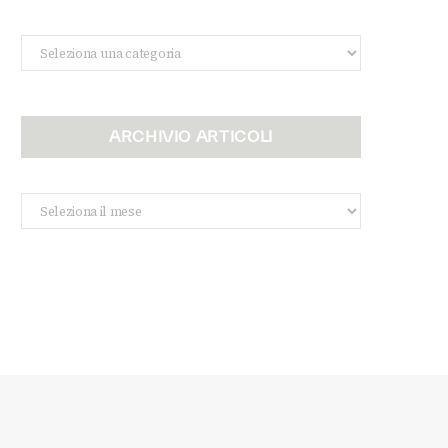
Categorie
ARCHIVIO ARTICOLI
Archivio
Articoli