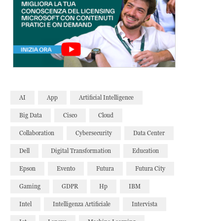
AI
App
Artificial Intelligence
Big Data
Cisco
Cloud
Collaboration
Cybersecurity
Data Center
Dell
Digital Transformation
Education
Epson
Evento
Futura
Futura City
Gaming
GDPR
Hp
IBM
Intel
Intelligenza Artificiale
Intervista