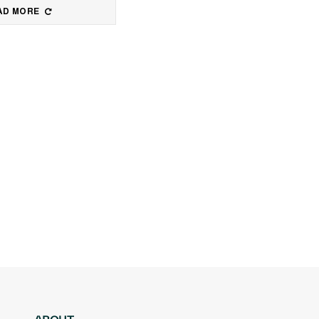
AD MORE