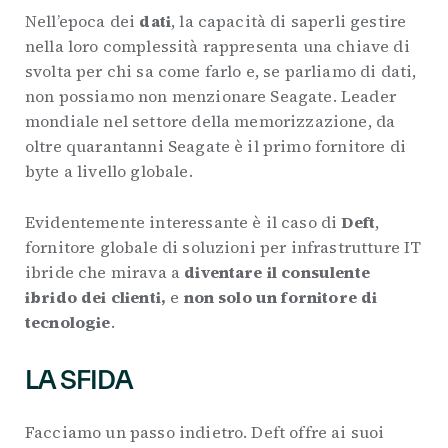
Nell’epoca dei
dati
, la capacità di saperli gestire
nella loro complessità rappresenta una chiave di
svolta per chi sa come farlo e, se parliamo di dati,
non possiamo non menzionare Seagate. Leader
mondiale nel settore della memorizzazione, da
oltre quarantanni Seagate è il primo fornitore di
byte a livello globale.
Evidentemente interessante è il caso di
Deft
,
fornitore globale di soluzioni per infrastrutture IT
ibride che mirava a
diventare il consulente
ibrido dei clienti,
e
non solo un fornitore di
tecnologie
.
LA SFIDA
Facciamo un passo indietro. Deft offre ai suoi