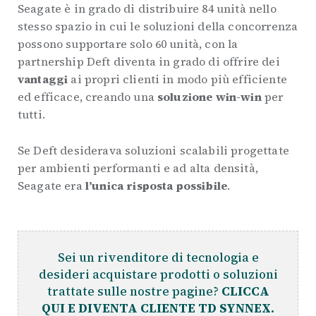
Seagate è in grado di distribuire 84 unità nello
stesso spazio in cui le soluzioni della concorrenza
possono supportare solo 60 unità, con la
partnership Deft diventa in grado di offrire dei
vantaggi
ai propri clienti in modo più efficiente
ed efficace, creando una
soluzione win-win
per
tutti.
Se Deft desiderava soluzioni scalabili progettate
per ambienti performanti e ad alta densità,
Seagate era
l’unica risposta possibile
.
Sei un rivenditore di tecnologia e
desideri acquistare prodotti o soluzioni
trattate sulle nostre pagine?
CLICCA
QUI E DIVENTA CLIENTE TD SYNNEX.