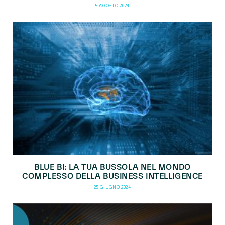
5 AGOSTO 2024
BLUE BI: LA TUA BUSSOLA NEL MONDO
COMPLESSO DELLA BUSINESS INTELLIGENCE
25 GIUGNO 2024