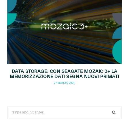
DATA STORAGE: CON SEAGATE MOZAIC 3+ LA
MEMORIZZAZIONE DATI SEGNA NUOVI PRIMATI
27 MARZO 2024
Search
for: