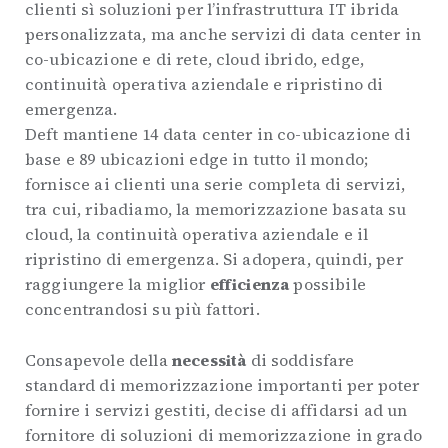
clienti sì soluzioni per l’infrastruttura IT ibrida
personalizzata, ma anche servizi di data center in
co-ubicazione e di rete, cloud ibrido, edge,
continuità operativa aziendale e ripristino di
emergenza.
Deft mantiene 14 data center in co-ubicazione di
base e 89 ubicazioni edge in tutto il mondo;
fornisce ai clienti una serie completa di s­ervizi,
tra cui, ribadiamo, la memorizzazione basata su
cloud, la continuità operativa aziendale e il
ripristino di emergenza. Si adopera, quindi, per
raggiungere la miglior
efficienza
possibile
concentrandosi su più fattori.
Consapevole della
necessità
di soddisfare
standard di memorizzazione importanti per poter
fornire i servizi gestiti, decise di affidarsi ad un
fornitore di soluzioni di memorizzazione in grado