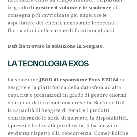
in grado di
gestire il volume e le scadenze
di
consegna più ravvicinate per superare le
aspettative dei clienti, nonostante le recenti
fluttuazioni delle catene di fornitura globali.
Deft ha trovato la soluzione in Seagate.
LA TECNOLOGIA EXOS
La soluzione
JBOD di espansione Exos
E 5U84
di
Seagate è la piattaforma della datasfera ad alta
capacità e prestazioni in grado di gestire enormi
volumi di dati in continua crescita. Secondo Dill,
la capacità di Seagate di fornire i prodotti
considerando le sfide di mercato, la disponibilità,
i prezzi e la densità più elevata, li ha messi in
evidenza rispetto alla concorrenza. Come? Poiché