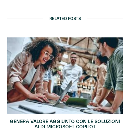
RELATED POSTS
GENERA VALORE AGGIUNTO CON LE SOLUZIONI
AI DI MICROSOFT COPILOT