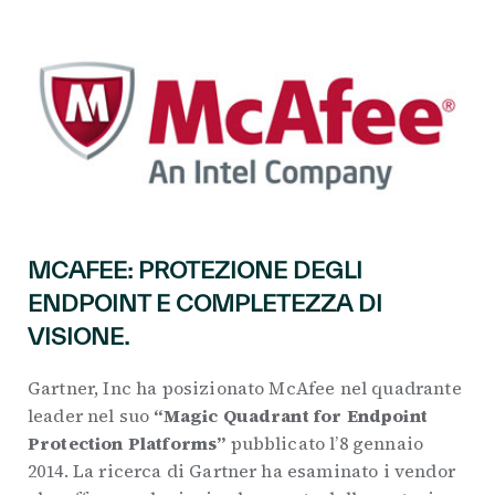
MCAFEE: PROTEZIONE DEGLI
ENDPOINT E COMPLETEZZA DI
VISIONE.
Gartner, Inc ha posizionato McAfee nel quadrante
leader nel suo
“Magic Quadrant for Endpoint
Protection Platforms”
pubblicato l’8 gennaio
2014. La ricerca di Gartner ha esaminato i vendor