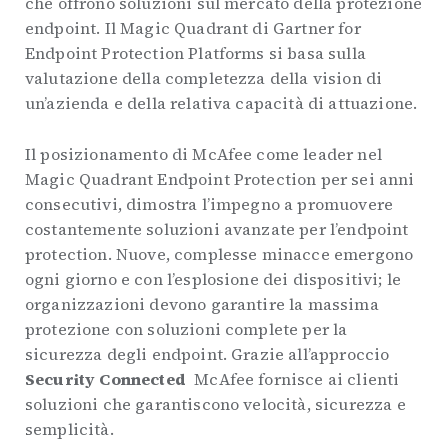
che offrono soluzioni sul mercato della protezione
endpoint. Il Magic Quadrant di Gartner for
Endpoint Protection Platforms si basa sulla
valutazione della completezza della vision di
un’azienda e della relativa capacità di attuazione.
Il posizionamento di McAfee come leader nel
Magic Quadrant Endpoint Protection per sei anni
consecutivi, dimostra l’impegno a promuovere
costantemente soluzioni avanzate per l’endpoint
protection. Nuove, complesse minacce emergono
ogni giorno e con l’esplosione dei dispositivi; le
organizzazioni devono garantire la massima
protezione con soluzioni complete per la
sicurezza degli endpoint. Grazie all’approccio
Security Connected
McAfee fornisce ai clienti
soluzioni che garantiscono velocità, sicurezza e
semplicità.