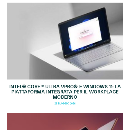
INTEL® CORE™ ULTRA VPRO® E WINDOWS 11: LA
PIATTAFORMA INTEGRATA PER IL WORKPLACE
MODERNO
26 MAGGIO 2026