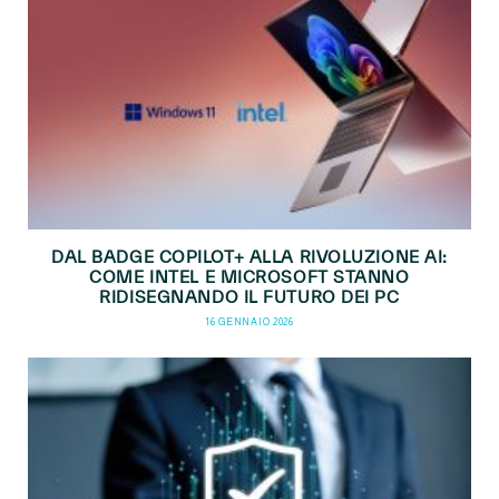
DAL BADGE COPILOT+ ALLA RIVOLUZIONE AI:
COME INTEL E MICROSOFT STANNO
RIDISEGNANDO IL FUTURO DEI PC
16 GENNAIO 2026