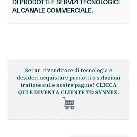
DI PRODOTTI E SERVIZI TECNOLOGICI
AL CANALE COMMERCIALE.
Sei un rivenditore di tecnologia e
desideri acquistare prodotti o soluzioni
trattate sulle nostre pagine?
CLICCA
QUI E DIVENTA CLIENTE TD SYNNEX.