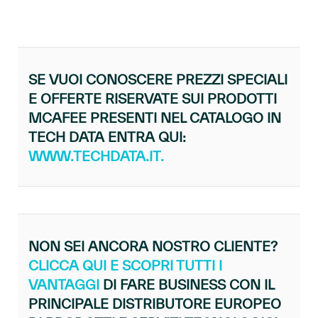
SE VUOI CONOSCERE PREZZI SPECIALI
E OFFERTE RISERVATE SUI PRODOTTI
MCAFEE PRESENTI NEL CATALOGO IN
TECH DATA ENTRA QUI:
WWW.TECHDATA.IT.
NON SEI ANCORA NOSTRO CLIENTE?
CLICCA QUI E SCOPRI TUTTI I
VANTAGGI
DI FARE BUSINESS CON IL
PRINCIPALE DISTRIBUTORE EUROPEO