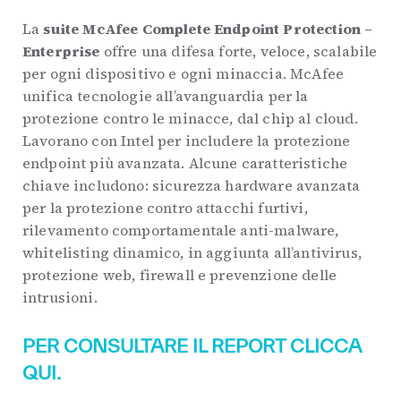
La
suite McAfee Complete Endpoint Protection –
Enterprise
offre una difesa forte, veloce, scalabile
per ogni dispositivo e ogni minaccia. McAfee
unifica tecnologie all’avanguardia per la
protezione contro le minacce, dal chip al cloud.
Lavorano con Intel per includere la protezione
endpoint più avanzata. Alcune caratteristiche
chiave includono: sicurezza hardware avanzata
per la protezione contro attacchi furtivi,
rilevamento comportamentale anti-malware,
whitelisting dinamico, in aggiunta all’antivirus,
protezione web, firewall e prevenzione delle
intrusioni.
PER CONSULTARE IL REPORT CLICCA
QUI.