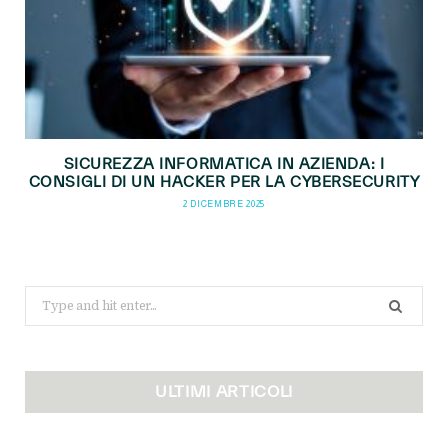
SICUREZZA INFORMATICA IN AZIENDA: I
CONSIGLI DI UN HACKER PER LA CYBERSECURITY
2 DICEMBRE 2025
Search
for:
ULTIMI ARTICOLI