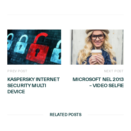
PREV POST
NEXT POST
KASPERSKY INTERNET
MICROSOFT NEL 2013
SECURITY MULTI
– VIDEO SELFIE
DEVICE
RELATED POSTS