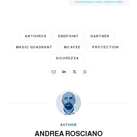
SUGGERISCI UNA CORREZIONE
ANTIVIRUS
ENDPOINT
GARTNER
MAGIC QUADRANT
MCAFEE
PROTECTION
SICUREZZA
AUTHOR
ANDREA ROSCIANO