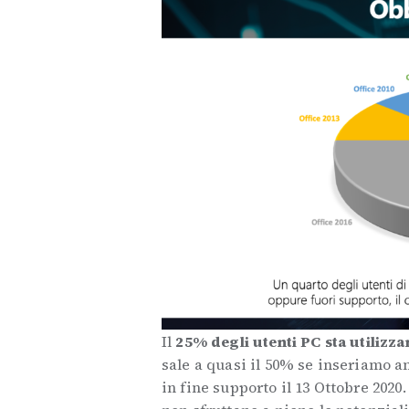
Il
25% degli utenti PC sta utilizz
sale a quasi il 50% se inseriamo an
in fine supporto il 13 Ottobre 2020