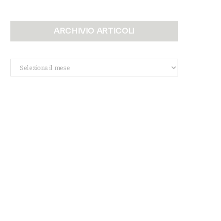
ARCHIVIO ARTICOLI
Archivio
Articoli