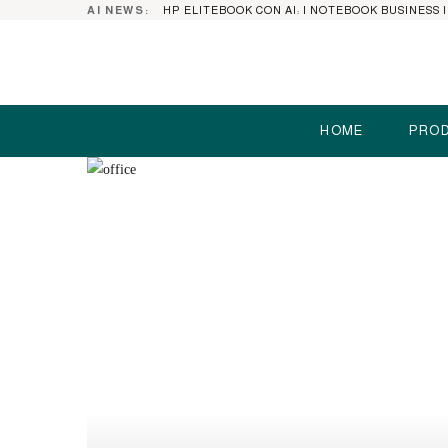
AI NEWS:
HOME
PROD