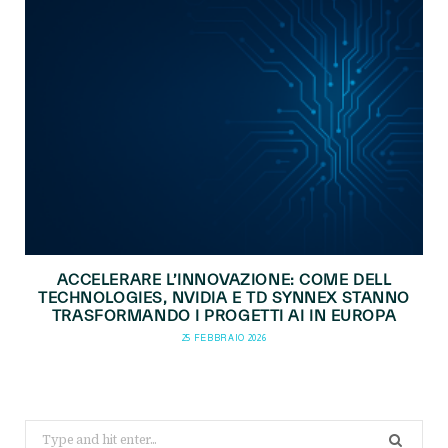
ACCELERARE L’INNOVAZIONE: COME DELL
TECHNOLOGIES, NVIDIA E TD SYNNEX STANNO
TRASFORMANDO I PROGETTI AI IN EUROPA
25 FEBBRAIO 2026
Search