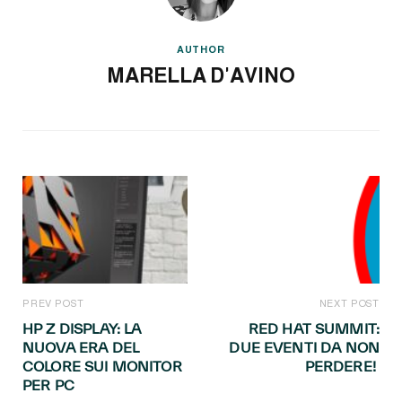
AUTHOR
MARELLA D'AVINO
PREV POST
NEXT POST
HP Z DISPLAY: LA
RED HAT SUMMIT:
NUOVA ERA DEL
DUE EVENTI DA NON
COLORE SUI MONITOR
PERDERE!
PER PC