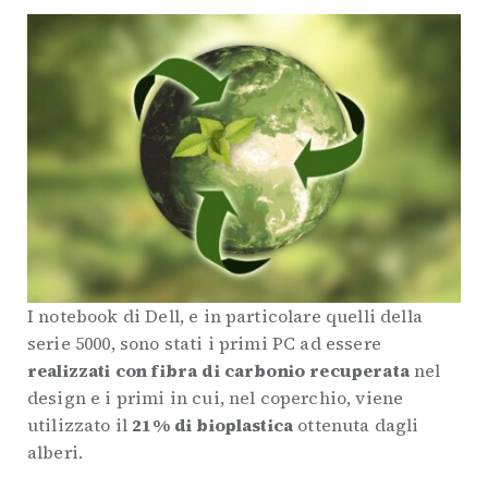
I notebook di Dell, e in particolare quelli della
serie 5000, sono stati i primi PC ad essere
realizzati con fibra di carbonio recuperata
nel
design e i primi in cui, nel coperchio, viene
utilizzato il
21% di bioplastica
ottenuta dagli
alberi.