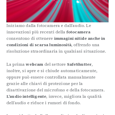
Iniziamo dalla fotocamera e dall’audio. Le
innovazioni più recenti della
fotocamera
consentono di ottenere
immagini nitide anche in
condizioni di scarsa luminosità
, offrendo una
risoluzione straordinaria in qualsiasi situazione.
La prima
webcam
del settore
SafeShutter
,
inoltre, si apre e si chiude automaticamente,
oppure può essere controllata manualmente
grazie alle chiavi di protezione per la
disattivazione del microfono e della fotocamera.
L’audio intelligente
, invece, migliora la qualità
dell’audio e riduce i rumori di fondo.