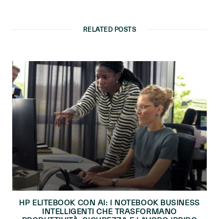
RELATED POSTS
HP ELITEBOOK CON AI: I NOTEBOOK BUSINESS
INTELLIGENTI CHE TRASFORMANO