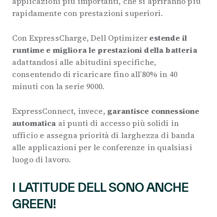
applicazioni più importanti, che si apriranno più
rapidamente con prestazioni superiori.
Con ExpressCharge, Dell Optimizer
estende il
runtime e migliora le prestazioni della batteria
adattandosi alle abitudini specifiche,
consentendo di ricaricare fino all’80% in 40
minuti con la serie 9000.
ExpressConnect, invece,
garantisce connessione
automatica
ai punti di accesso più solidi in
ufficio e assegna priorità di larghezza di banda
alle applicazioni per le conferenze in qualsiasi
luogo di lavoro.
I LATITUDE DELL SONO ANCHE
GREEN!