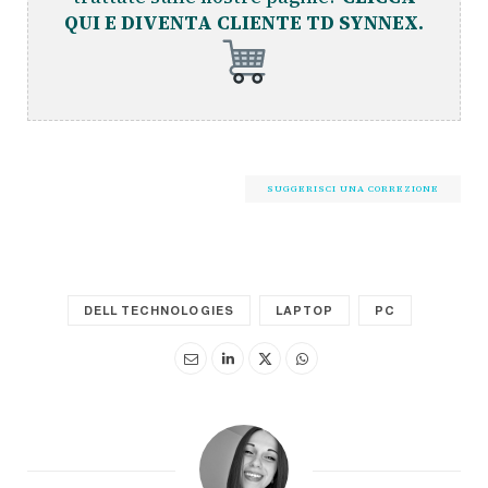
QUI E DIVENTA CLIENTE TD SYNNEX.
SUGGERISCI UNA CORREZIONE
DELL TECHNOLOGIES
LAPTOP
PC