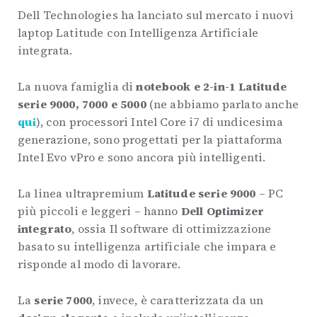
Dell Technologies ha lanciato sul mercato i nuovi
laptop Latitude con Intelligenza Artificiale
integrata.
La nuova famiglia di
notebook e 2-in-1 Latitude
serie 9000, 7000 e 5000
(ne abbiamo parlato anche
qui
), con processori Intel Core i7 di undicesima
generazione, sono progettati per la piattaforma
Intel Evo vPro e sono ancora più intelligenti.
La linea ultrapremium
Latitude serie 9000
– PC
più piccoli e leggeri – hanno
Dell Optimizer
integrato
, ossia Il software di ottimizzazione
basato su intelligenza artificiale che impara e
risponde al modo di lavorare.
La
serie 7000
, invece, è caratterizzata da un