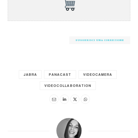
SUGGERISCI UNA CORREZIONE
JABRA
PANACAST
VIDEOCAMERA
VIDEOCOLLABORATION