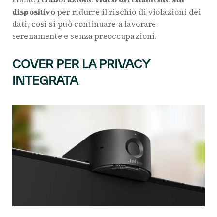
dispositivo
per ridurre il rischio di violazioni dei
dati, così si può continuare a lavorare
serenamente e senza preoccupazioni.
COVER PER LA PRIVACY
INTEGRATA