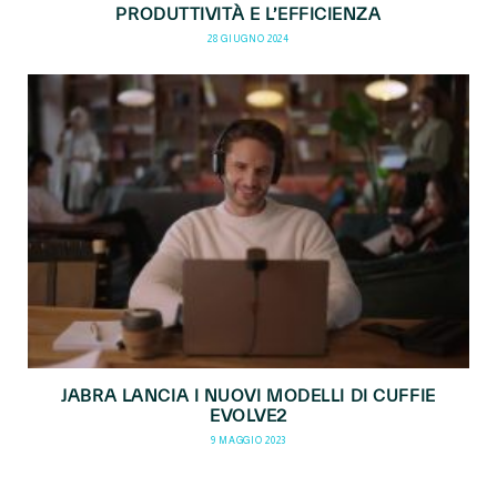
PRODUTTIVITÀ E L’EFFICIENZA
28 GIUGNO 2024
JABRA LANCIA I NUOVI MODELLI DI CUFFIE
EVOLVE2
9 MAGGIO 2023