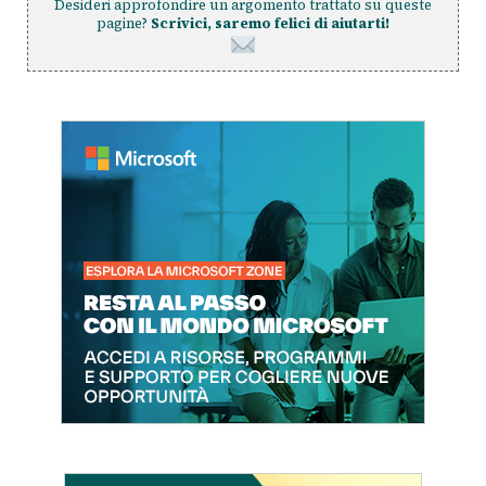
Desideri approfondire un argomento trattato su queste
pagine?
Scrivici, saremo felici di aiutarti!