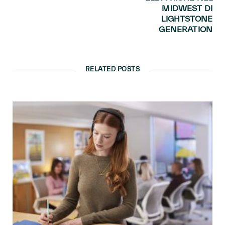
MIDWEST DI
LIGHTSTONE
GENERATION
RELATED POSTS