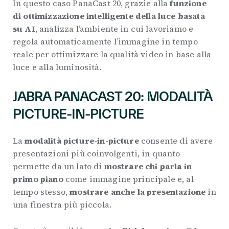
In questo caso PanaCast 20, grazie alla
funzione
di ottimizzazione intelligente della luce basata
su AI
, analizza l’ambiente in cui lavoriamo e
regola automaticamente l’immagine in tempo
reale per ottimizzare la qualità video in base alla
luce e alla luminosità.
JABRA PANACAST 20: MODALITÀ
PICTURE-IN-PICTURE
La
modalità picture-in-picture
consente di avere
presentazioni più coinvolgenti, in quanto
permette da un lato di
mostrare chi parla in
primo piano
come immagine principale e, al
tempo stesso,
mostrare anche la presentazione
in
una finestra più piccola.