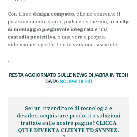
Con il suo
design compatto
, che ne consente il
posizionamento sopra qualsiasi schermo, una
clip
di montaggio pieghevole integrata
e una
custodia protettiva
, è una vera e propria
videocamera portatile e in versione tascabile.
.
RESTA AGGIORNATO SULLE NEWS DI JABRA IN TECH
DATA:
SCOPRI DI PIÙ
Sei un rivenditore di tecnologia e
desideri acquistare prodotti o soluzioni
trattate sulle nostre pagine?
CLICCA
QUI E DIVENTA CLIENTE TD SYNNEX.