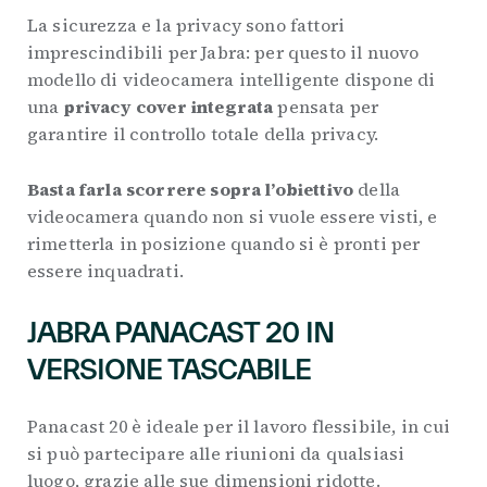
La sicurezza e la privacy sono fattori
imprescindibili per Jabra: per questo il nuovo
modello di videocamera intelligente dispone di
una
privacy cover integrata
pensata per
garantire il controllo totale della privacy.
Basta farla scorrere sopra l’obiettivo
della
videocamera quando non si vuole essere visti, e
rimetterla in posizione quando si è pronti per
essere inquadrati.
JABRA PANACAST 20 IN
VERSIONE TASCABILE
Panacast 20 è ideale per il lavoro flessibile, in cui
si può partecipare alle riunioni da qualsiasi
luogo, grazie alle sue dimensioni ridotte.