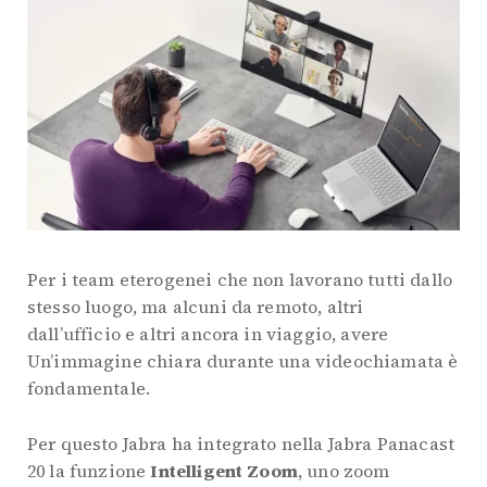
Per i team eterogenei che non lavorano tutti dallo
stesso luogo, ma alcuni da remoto, altri
dall’ufficio e altri ancora in viaggio, avere
Un’immagine chiara durante una videochiamata è
fondamentale.
Per questo Jabra ha integrato nella Jabra Panacast
20 la funzione
Intelligent Zoom
, uno zoom