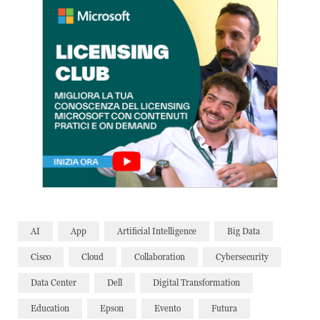
AI
App
Artificial Intelligence
Big Data
Cisco
Cloud
Collaboration
Cybersecurity
Data Center
Dell
Digital Transformation
Education
Epson
Evento
Futura