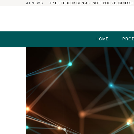
AI NEWS:
HOME
PROD