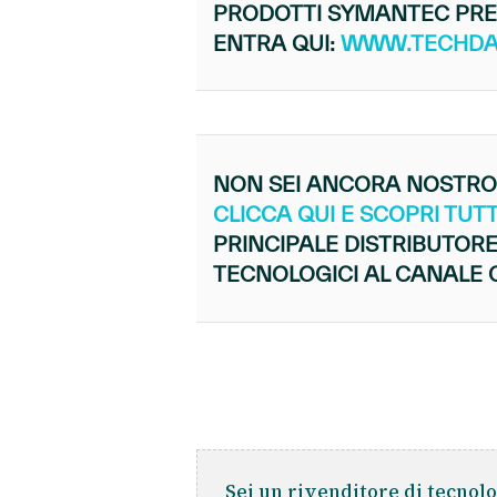
PRODOTTI SYMANTEC PRES
ENTRA QUI:
WWW.TECHDAT
NON SEI ANCORA NOSTRO
CLICCA QUI E SCOPRI TUTT
PRINCIPALE DISTRIBUTORE
TECNOLOGICI AL CANALE
Sei un rivenditore di tecnolo