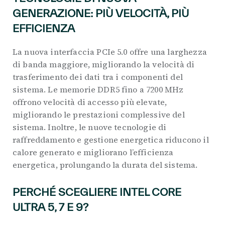
GENERAZIONE: PIÙ VELOCITÀ, PIÙ
EFFICIENZA
La nuova interfaccia PCIe 5.0 offre una larghezza
di banda maggiore, migliorando la velocità di
trasferimento dei dati tra i componenti del
sistema. Le memorie DDR5 fino a 7200 MHz
offrono velocità di accesso più elevate,
migliorando le prestazioni complessive del
sistema. Inoltre, le nuove tecnologie di
raffreddamento e gestione energetica riducono il
calore generato e migliorano l’efficienza
energetica, prolungando la durata del sistema.
PERCHÉ SCEGLIERE INTEL CORE
ULTRA 5, 7 E 9?