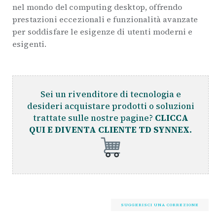
nel mondo del computing desktop, offrendo
prestazioni eccezionali e funzionalità avanzate
per soddisfare le esigenze di utenti moderni e
esigenti.
Sei un rivenditore di tecnologia e
desideri acquistare prodotti o soluzioni
trattate sulle nostre pagine?
CLICCA
QUI E DIVENTA CLIENTE TD SYNNEX.
SUGGERISCI UNA CORREZIONE