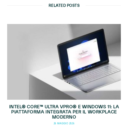
RELATED POSTS
INTEL® CORE™ ULTRA VPRO® E WINDOWS 11: LA
PIATTAFORMA INTEGRATA PER IL WORKPLACE
MODERNO
26 MAGGIO 2026