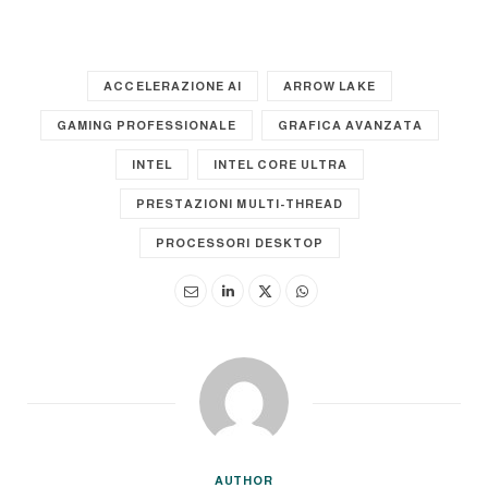
ACCELERAZIONE AI
ARROW LAKE
GAMING PROFESSIONALE
GRAFICA AVANZATA
INTEL
INTEL CORE ULTRA
PRESTAZIONI MULTI-THREAD
PROCESSORI DESKTOP
AUTHOR