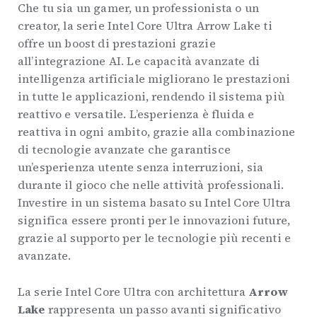
Che tu sia un gamer, un professionista o un
creator, la serie Intel Core Ultra Arrow Lake ti
offre un boost di prestazioni grazie
all’integrazione AI. Le capacità avanzate di
intelligenza artificiale migliorano le prestazioni
in tutte le applicazioni, rendendo il sistema più
reattivo e versatile. L’esperienza è fluida e
reattiva in ogni ambito, grazie alla combinazione
di tecnologie avanzate che garantisce
un’esperienza utente senza interruzioni, sia
durante il gioco che nelle attività professionali.
Investire in un sistema basato su Intel Core Ultra
significa essere pronti per le innovazioni future,
grazie al supporto per le tecnologie più recenti e
avanzate.
La serie Intel Core Ultra con architettura
Arrow
Lake
rappresenta un passo avanti significativo