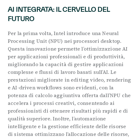
AI INTEGRATA: IL CERVELLO DEL
FUTURO
Per la prima volta, Intel introduce una Neural
Processing Unit (NPU) nei processori desktop.
Questa innovazione permette l’ottimizzazione AI
per applicazioni professionali e di produttività,
migliorando la capacità di gestire applicazioni
complesse e flussi di lavoro basati sull’AI. Le
prestazioni migliorate in editing video, rendering
e AI-driven workflows sono evidenti, con la
potenza di calcolo aggiuntiva offerta dall’NPU che
accelera i processi creativi, consentendo ai
professionisti di ottenere risultati più rapidi e di
qualità superiore. Inoltre, l’automazione
intelligente e la gestione efficiente delle risorse
di sistema ottimizzano l’allocazione delle risorse,