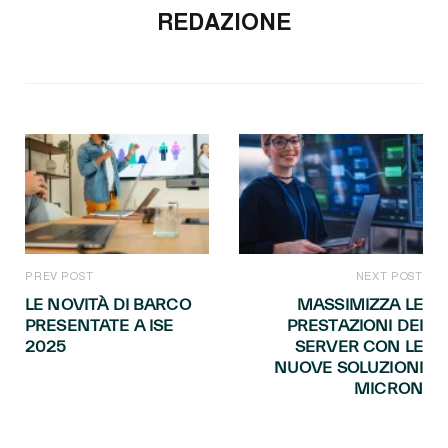
REDAZIONE
PREV POST
NEXT POST
LE NOVITÀ DI BARCO
MASSIMIZZA LE
PRESENTATE A ISE
PRESTAZIONI DEI
2025
SERVER CON LE
NUOVE SOLUZIONI
MICRON