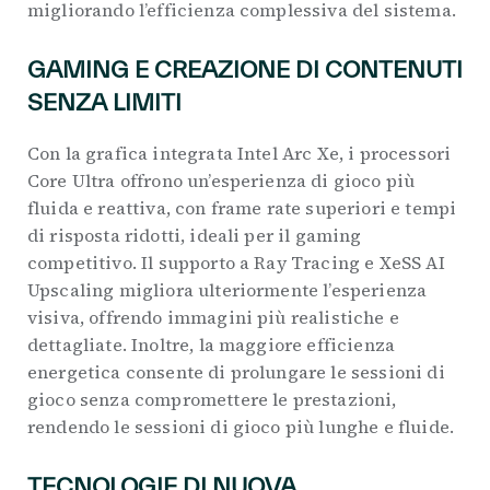
migliorando l’efficienza complessiva del sistema.
GAMING E CREAZIONE DI CONTENUTI
SENZA LIMITI
Con la grafica integrata Intel Arc Xe, i processori
Core Ultra offrono un’esperienza di gioco più
fluida e reattiva, con frame rate superiori e tempi
di risposta ridotti, ideali per il gaming
competitivo. Il supporto a Ray Tracing e XeSS AI
Upscaling migliora ulteriormente l’esperienza
visiva, offrendo immagini più realistiche e
dettagliate. Inoltre, la maggiore efficienza
energetica consente di prolungare le sessioni di
gioco senza compromettere le prestazioni,
rendendo le sessioni di gioco più lunghe e fluide.
TECNOLOGIE DI NUOVA