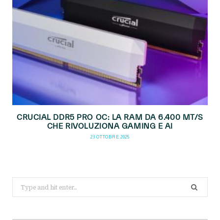
CRUCIAL DDR5 PRO OC: LA RAM DA 6.400 MT/S
CHE RIVOLUZIONA GAMING E AI
23 OTTOBRE 2025
Search
for: