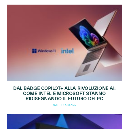
DAL BADGE COPILOT+ ALLA RIVOLUZIONE AI:
COME INTEL E MICROSOFT STANNO
RIDISEGNANDO IL FUTURO DEI PC
16 GENNAIO 2026