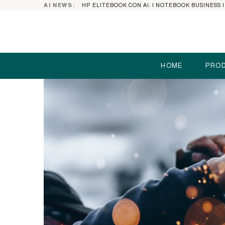
AI NEWS:
HOME
PROD