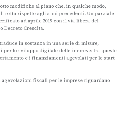
dotto modifiche al piano che, in qualche modo,
rotta rispetto agli anni precedenti. Un parziale
erificato ad aprile 2019 con il via libera del
to Decreto Crescita.
 traduce in sostanza in una serie di misure,
 per lo sviluppo digitale delle imprese: tra queste
tamento e i finanziamenti agevolati per le start
le agevolazioni fiscali per le imprese riguardano