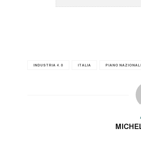
INDUSTRIA 4.0
ITALIA
PIANO NAZIONAL
MICHE