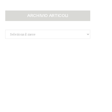
ARCHIVIO ARTICOLI
Archivio
Articoli