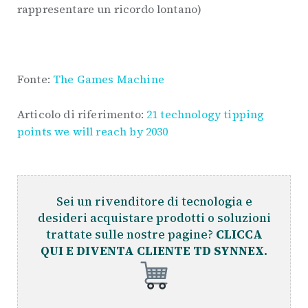
rappresentare un ricordo lontano)
Fonte:
The Games Machine
Articolo di riferimento:
21 technology tipping
points we will reach by 2030
Sei un rivenditore di tecnologia e
desideri acquistare prodotti o soluzioni
trattate sulle nostre pagine?
CLICCA
QUI E DIVENTA CLIENTE TD SYNNEX.