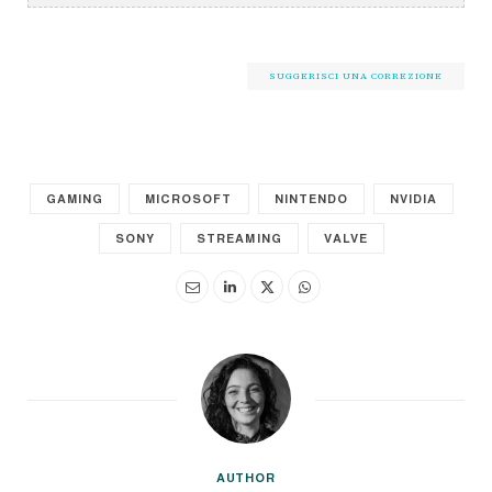
SUGGERISCI UNA CORREZIONE
GAMING
MICROSOFT
NINTENDO
NVIDIA
SONY
STREAMING
VALVE
AUTHOR