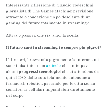
Interessante riflessione di Claudio Todeschini,
giornalista di The Games Machine: previsione
attraente o concezione un pò desolante di un
gaming del futuro totalmente in streaming?
Attiva o passiva che sia, a noi la scelta.
Il futuro sarà in streaming (e sempre più pigro)?
L’altro ieri, browsando pigramente la internet, mi
sono imbattuto in un
articolo
che anticipava
alcuni
progressi tecnologici
che ci attendono da
qui al 2030, dalle auto totalmente autonome ai
farmacisti robotici, passando per le città senza
semafori ai cellulari impiantabili direttamente
nel corpo.