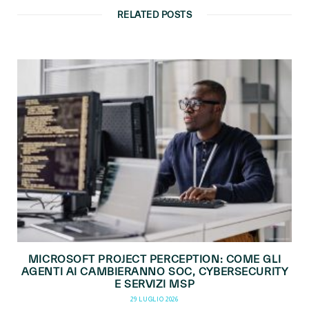
RELATED POSTS
MICROSOFT PROJECT PERCEPTION: COME GLI
AGENTI AI CAMBIERANNO SOC, CYBERSECURITY
E SERVIZI MSP
29 LUGLIO 2026