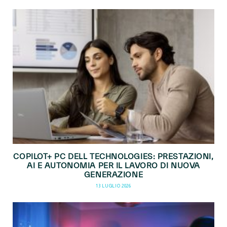
COPILOT+ PC DELL TECHNOLOGIES: PRESTAZIONI,
AI E AUTONOMIA PER IL LAVORO DI NUOVA
GENERAZIONE
13 LUGLIO 2026