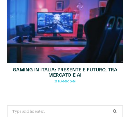
GAMING IN ITALIA: PRESENTE E FUTURO, TRA
MERCATO E AI
29 MAGGIO 2026
Search
for: