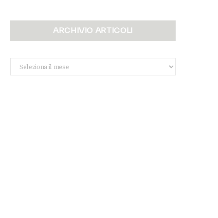
ARCHIVIO ARTICOLI
Archivio
Articoli