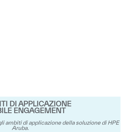
ITI DI APPLICAZIONE
BILE ENGAGEMENT
li ambiti di applicazione della soluzione di HPE
Aruba.