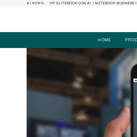
AI NEWS:
HOME
PROD