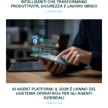
INTELLIGENTI CHE TRASFORMANO
PRODUTTIVITÀ, SICUREZZA E LAVORO IBRIDO
5 AGOSTO 2026
AI AGENT PLATFORM: IL 2026 È L’ANNO DEL
«SISTEMA OPERATIVO» PER GLI AGENTI
AZIENDALI
3 AGOSTO 2026