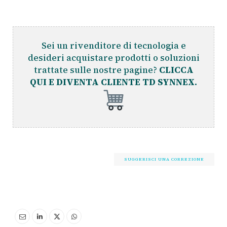
Sei un rivenditore di tecnologia e
desideri acquistare prodotti o soluzioni
trattate sulle nostre pagine?
CLICCA
QUI E DIVENTA CLIENTE TD SYNNEX.
SUGGERISCI UNA CORREZIONE