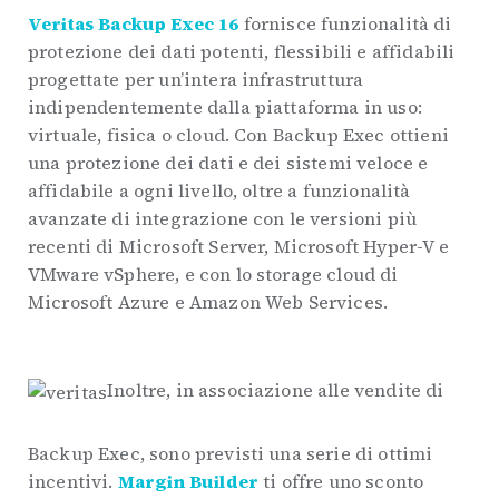
Veritas Backup Exec 16
fornisce funzionalità di
protezione dei dati potenti, flessibili e affidabili
progettate per un’intera infrastruttura
indipendentemente dalla piattaforma in uso:
virtuale, fisica o cloud. Con Backup Exec ottieni
una protezione dei dati e dei sistemi veloce e
affidabile a ogni livello, oltre a funzionalità
avanzate di integrazione con le versioni più
recenti di Microsoft Server, Microsoft Hyper-V e
VMware vSphere, e con lo storage cloud di
Microsoft Azure e Amazon Web Services.
Inoltre, in associazione alle vendite di
Backup Exec, sono previsti una serie di ottimi
incentivi.
Margin Builder
ti offre uno sconto