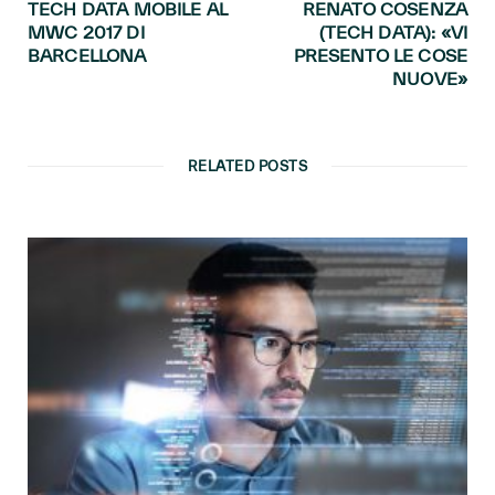
TECH DATA MOBILE AL
RENATO COSENZA
MWC 2017 DI
(TECH DATA): «VI
BARCELLONA
PRESENTO LE COSE
NUOVE»
RELATED POSTS