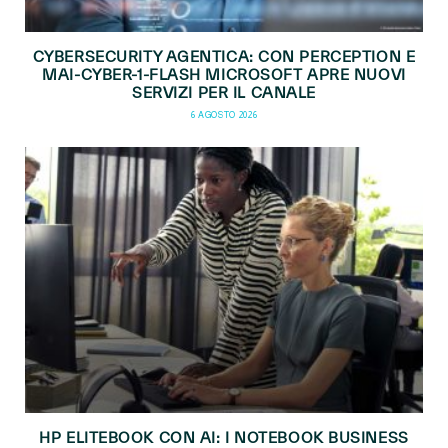
CYBERSECURITY AGENTICA: CON PERCEPTION E
MAI-CYBER-1-FLASH MICROSOFT APRE NUOVI
SERVIZI PER IL CANALE
6 AGOSTO 2026
HP ELITEBOOK CON AI: I NOTEBOOK BUSINESS