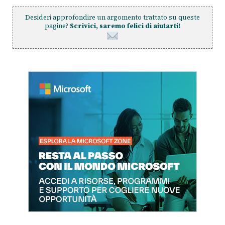
Desideri approfondire un argomento trattato su queste
pagine?
Scrivici, saremo felici di aiutarti!