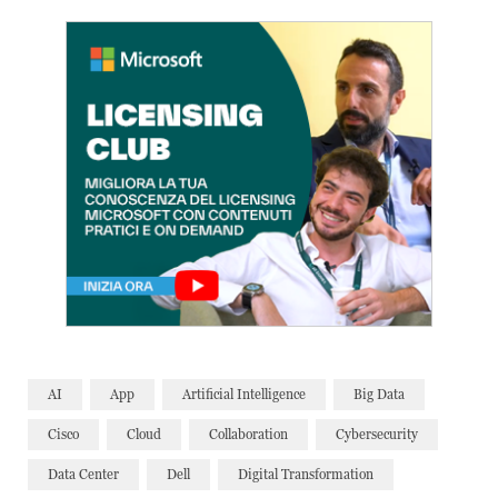
AI
App
Artificial Intelligence
Big Data
Cisco
Cloud
Collaboration
Cybersecurity
Data Center
Dell
Digital Transformation