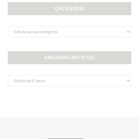
CATEGORIE
Categorie
ARCHIVIO ARTICOLI
Archivio
Articoli