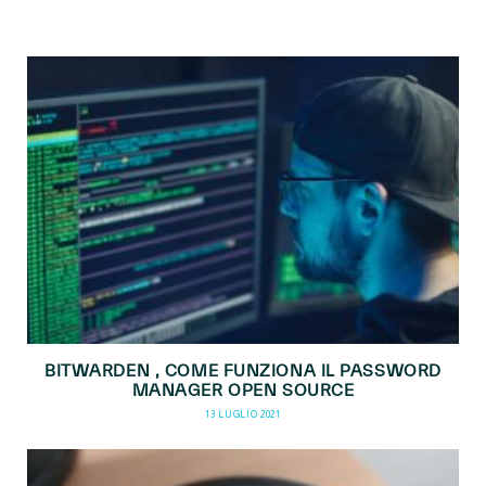
BITWARDEN , COME FUNZIONA IL PASSWORD
MANAGER OPEN SOURCE
13 LUGLIO 2021