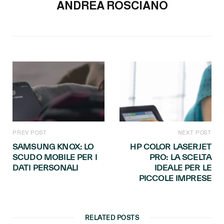
ANDREA ROSCIANO
PREV POST
NEXT POST
SAMSUNG KNOX: LO
HP COLOR LASERJET
SCUDO MOBILE PER I
PRO: LA SCELTA
DATI PERSONALI
IDEALE PER LE
PICCOLE IMPRESE
RELATED POSTS