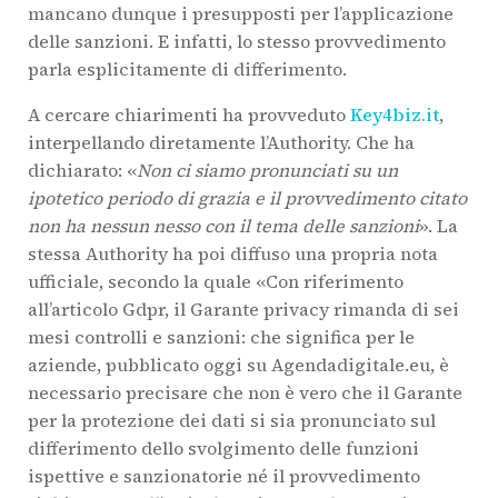
mancano dunque i presupposti per l’applicazione
delle sanzioni. E infatti, lo stesso provvedimento
parla esplicitamente di differimento.
A cercare chiarimenti ha provveduto
Key4biz.it
,
interpellando diretamente l’Authority. Che ha
dichiarato: «
Non ci siamo pronunciati su un
ipotetico periodo di grazia e il provvedimento citato
non ha nessun nesso con il tema delle sanzioni
». La
stessa Authority ha poi diffuso una propria nota
ufficiale, secondo la quale «Con riferimento
all’articolo Gdpr, il Garante privacy rimanda di sei
mesi controlli e sanzioni: che significa per le
aziende, pubblicato oggi su Agendadigitale.eu, è
necessario precisare che non è vero che il Garante
per la protezione dei dati si sia pronunciato sul
differimento dello svolgimento delle funzioni
ispettive e sanzionatorie né il provvedimento