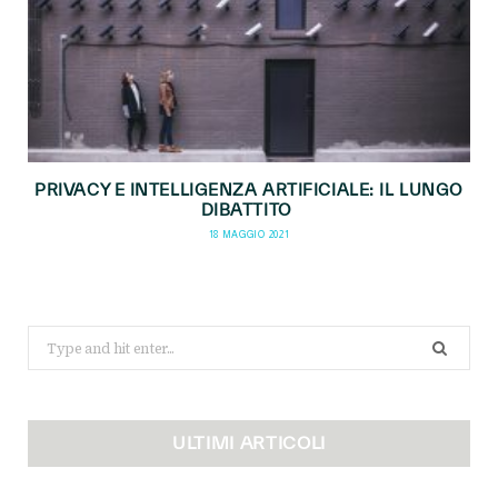
PRIVACY E INTELLIGENZA ARTIFICIALE: IL LUNGO
DIBATTITO
18 MAGGIO 2021
Search
for:
ULTIMI ARTICOLI