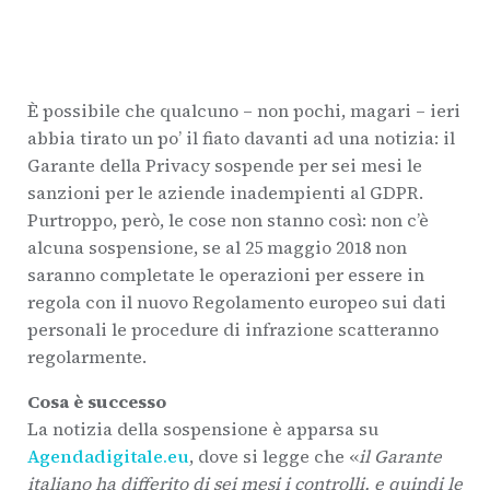
È possibile che qualcuno – non pochi, magari – ieri
abbia tirato un po’ il fiato davanti ad una notizia: il
Garante della Privacy sospende per sei mesi le
sanzioni per le aziende inadempienti al GDPR.
Purtroppo, però, le cose non stanno così: non c’è
alcuna sospensione, se al 25 maggio 2018 non
saranno completate le operazioni per essere in
regola con il nuovo Regolamento europeo sui dati
personali le procedure di infrazione scatteranno
regolarmente.
Cosa è successo
La notizia della sospensione è apparsa su
Agendadigitale.eu
, dove si legge che «
il Garante
italiano ha differito di sei mesi i controlli, e quindi le