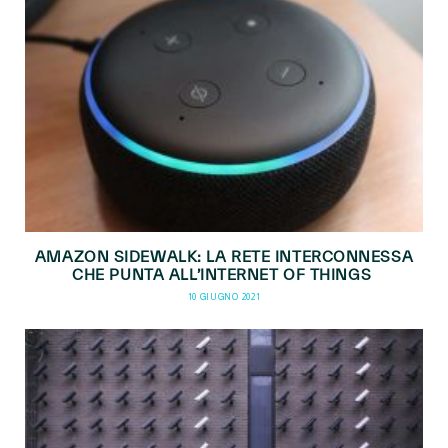
AMAZON SIDEWALK: LA RETE INTERCONNESSA
CHE PUNTA ALL’INTERNET OF THINGS
10 GIUGNO 2021