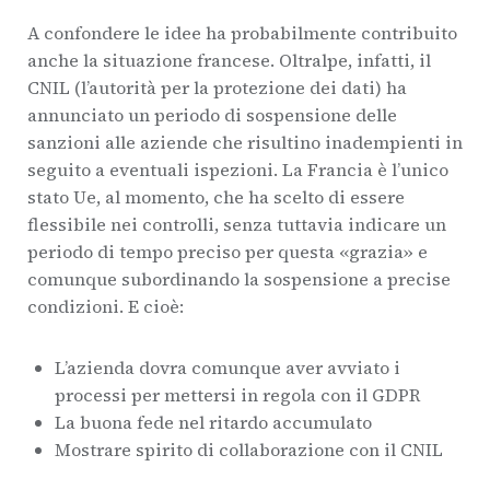
A confondere le idee ha probabilmente contribuito
anche la situazione francese. Oltralpe, infatti, il
CNIL (l’autorità per la protezione dei dati) ha
annunciato un periodo di sospensione delle
sanzioni alle aziende che risultino inadempienti in
seguito a eventuali ispezioni. La Francia è l’unico
stato Ue, al momento, che ha scelto di essere
flessibile nei controlli, senza tuttavia indicare un
periodo di tempo preciso per questa «grazia» e
comunque subordinando la sospensione a precise
condizioni. E cioè:
L’azienda dovra comunque aver avviato i
processi per mettersi in regola con il GDPR
La buona fede nel ritardo accumulato
Mostrare spirito di collaborazione con il CNIL