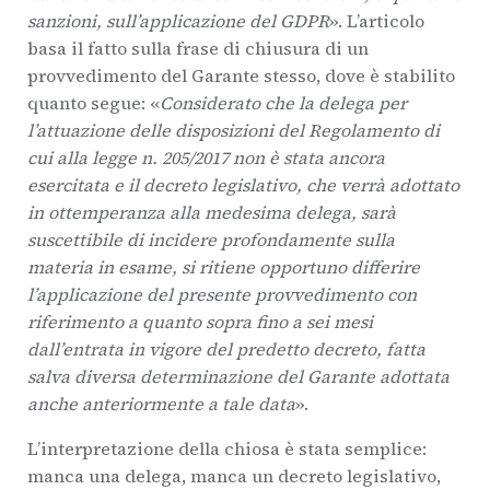
sanzioni, sull’applicazione del GDPR
». L’articolo
basa il fatto sulla frase di chiusura di un
provvedimento del Garante stesso, dove è stabilito
quanto segue: «
Considerato che la delega per
l’attuazione delle disposizioni del Regolamento di
cui alla legge n. 205/2017 non è stata ancora
esercitata e il decreto legislativo, che verrà adottato
in ottemperanza alla medesima delega, sarà
suscettibile di incidere profondamente sulla
materia in esame, si ritiene opportuno differire
l’applicazione del presente provvedimento con
riferimento a quanto sopra fino a sei mesi
dall’entrata in vigore del predetto decreto, fatta
salva diversa determinazione del Garante adottata
anche anteriormente a tale data
».
L’interpretazione della chiosa è stata semplice:
manca una delega, manca un decreto legislativo,