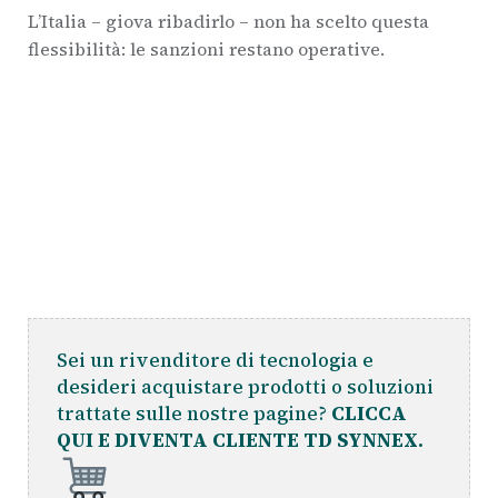
L’Italia – giova ribadirlo – non ha scelto questa
flessibilità: le sanzioni restano operative.
Sei un rivenditore di tecnologia e
desideri acquistare prodotti o soluzioni
trattate sulle nostre pagine?
CLICCA
QUI E DIVENTA CLIENTE TD SYNNEX.