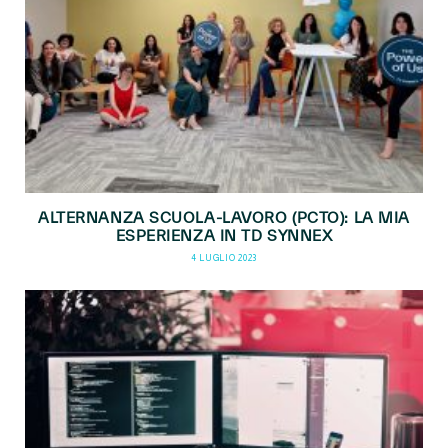
ALTERNANZA SCUOLA-LAVORO (PCTO): LA MIA
ESPERIENZA IN TD SYNNEX
4 LUGLIO 2023