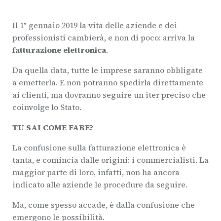
Il 1° gennaio 2019 la vita delle aziende e dei
professionisti cambierà, e non di poco: arriva la
fatturazione elettronica
.
Da quella data, tutte le imprese saranno obbligate
a emetterla. E non potranno spedirla direttamente
ai clienti, ma dovranno seguire un iter preciso che
coinvolge lo Stato.
TU SAI COME FARE?
La confusione sulla fatturazione elettronica è
tanta, e comincia dalle origini: i commercialisti. La
maggior parte di loro, infatti, non ha ancora
indicato alle aziende le procedure da seguire.
Ma, come spesso accade, è dalla confusione che
emergono le possibilità.