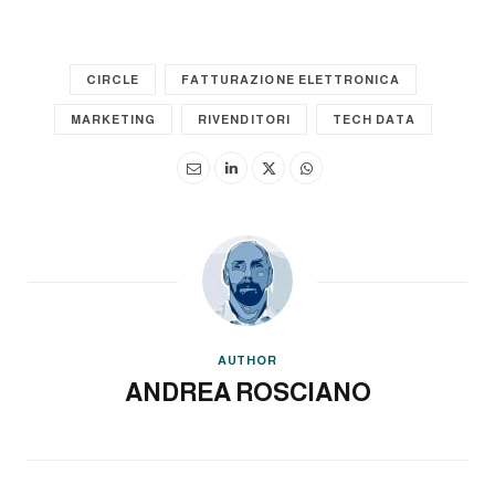
CIRCLE
FATTURAZIONE ELETTRONICA
MARKETING
RIVENDITORI
TECH DATA
AUTHOR
ANDREA ROSCIANO