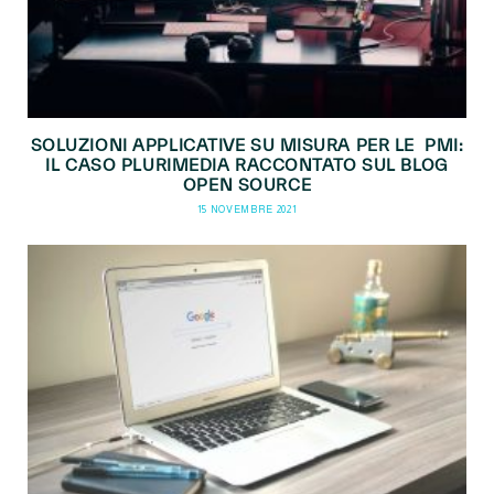
SOLUZIONI APPLICATIVE SU MISURA PER LE PMI:
IL CASO PLURIMEDIA RACCONTATO SUL BLOG
OPEN SOURCE
15 NOVEMBRE 2021