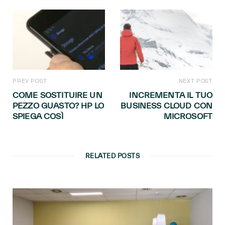
PREV POST
NEXT POST
COME SOSTITUIRE UN
INCREMENTA IL TUO
PEZZO GUASTO? HP LO
BUSINESS CLOUD CON
SPIEGA COSÌ
MICROSOFT
RELATED POSTS