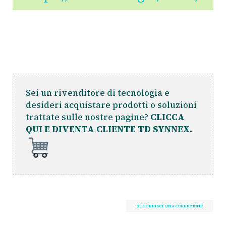
Sei un rivenditore di tecnologia e
desideri acquistare prodotti o soluzioni
trattate sulle nostre pagine?
CLICCA
QUI E DIVENTA CLIENTE TD SYNNEX.
SUGGERISCI UNA CORREZIONE