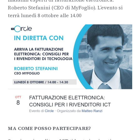
Roberto Stefanini (CEO di MyFoglio). L’evento si
terrà lunedì 8 ottobre alle 14.00
MA COME POSSO PARTECIPARE?