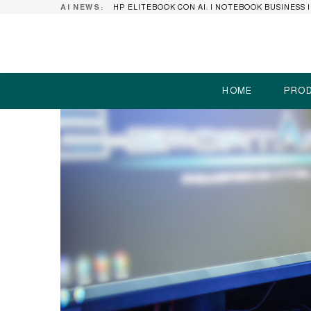
AI NEWS:
HOME
PROD