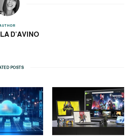
AUTHOR
LA D'AVINO
ATED POSTS