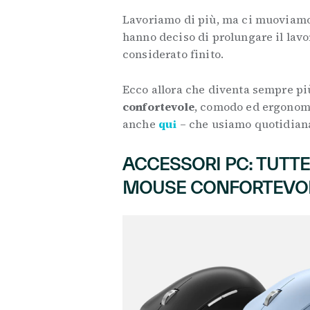
Lavoriamo di più, ma ci muoviamo
hanno deciso di prolungare il lavo
considerato finito.
Ecco allora che diventa sempre p
confortevole
, comodo ed ergonom
anche
qui
– che usiamo quotidian
ACCESSORI PC: TUTTE
MOUSE CONFORTEVO