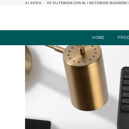
AI NEWS:
HOME
PROD