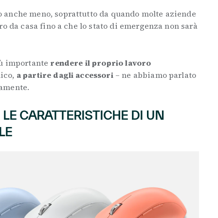
 anche meno, soprattutto da quando molte aziende
ro da casa fino a che lo stato di emergenza non sarà
iù importante
rendere il proprio lavoro
ico,
a partire dagli accessori
– ne abbiamo parlato
amente.
 LE CARATTERISTICHE DI UN
LE