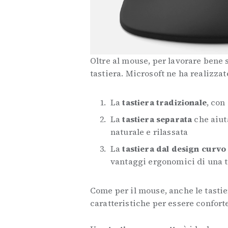
Oltre al mouse, per lavorare bene 
tastiera. Microsoft ne ha realizzat
La
tastiera tradizionale
, con
La
tastiera separata
che aiut
naturale e rilassata
La
tastiera dal design curvo
vantaggi ergonomici di una t
Come per il mouse, anche le tasti
caratteristiche per essere conforte