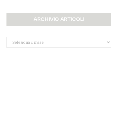
ARCHIVIO ARTICOLI
Archivio
Articoli