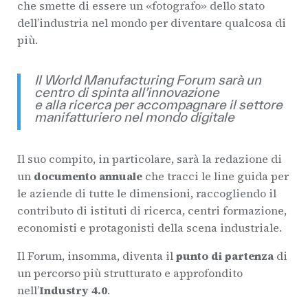
che smette di essere un «fotografo» dello stato
dell’industria nel mondo per diventare qualcosa di
più.
Il World Manufacturing Forum sarà un
centro di spinta all’innovazione
e alla ricerca per accompagnare il settore
manifatturiero nel mondo digitale
Il suo compito, in particolare, sarà la redazione di
un
documento annuale
che tracci le line guida per
le aziende di tutte le dimensioni, raccogliendo il
contributo di istituti di ricerca, centri formazione,
economisti e protagonisti della scena industriale.
Il Forum, insomma, diventa il
punto di partenza
di
un percorso più strutturato e approfondito
nell’
Industry 4.0
.