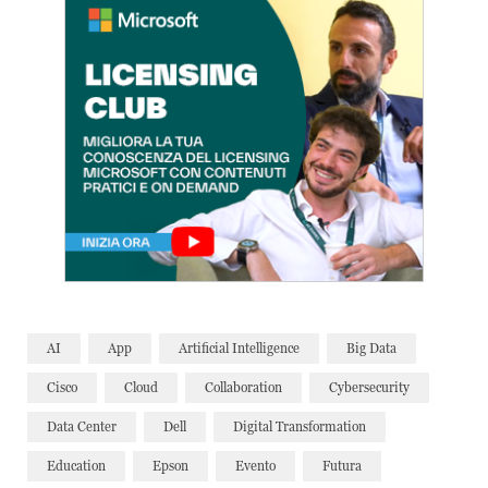
AI
App
Artificial Intelligence
Big Data
Cisco
Cloud
Collaboration
Cybersecurity
Data Center
Dell
Digital Transformation
Education
Epson
Evento
Futura