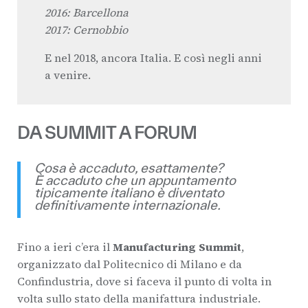
2016: Barcellona
2017: Cernobbio
E nel 2018, ancora Italia. E così negli anni
a venire.
DA SUMMIT A FORUM
Cosa è accaduto, esattamente?
È accaduto che un appuntamento
tipicamente italiano è diventato
definitivamente internazionale.
Fino a ieri c’era il
Manufacturing Summit
,
organizzato dal Politecnico di Milano e da
Confindustria, dove si faceva il punto di volta in
volta sullo stato della manifattura industriale.