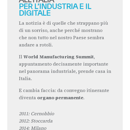
PER L’INDUSTRIA E IL
DIGITALE
La notizia è di quelle che strappano più
di un sorriso, anche perché mostrano
che non tutto nel nostro Paese sembra
andare a rotoli.
Il
World Manufacturing Summit
,
appuntamento decisamente importante
nel panorama industriale, prende casa in
Italia.
E cambia faccia: da convegno itinerante
diventa
organo permanente
.
2011: Cernobbio
2012: Stoccarda
2014: Milano