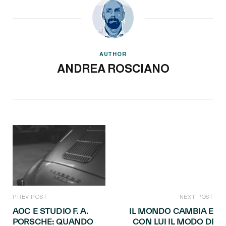
AUTHOR
ANDREA ROSCIANO
PREV POST
NEXT POST
AOC E STUDIO F. A.
IL MONDO CAMBIA E
PORSCHE: QUANDO
CON LUI IL MODO DI