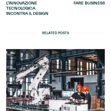
L’INNOVAZIONE
FARE BUSINESS
TECNOLOGICA
INCONTRA IL DESIGN
RELATED POSTS