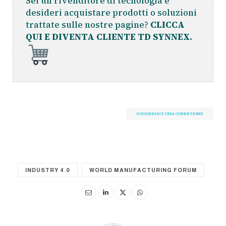
Sei un rivenditore di tecnologia e
desideri acquistare prodotti o soluzioni
trattate sulle nostre pagine?
CLICCA
QUI E DIVENTA CLIENTE TD SYNNEX.
SUGGERISCI UNA CORREZIONE
INDUSTRY 4.0
WORLD MANUFACTURING FORUM