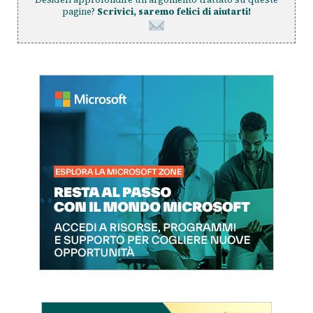
pagine?
Scrivici, saremo felici di aiutarti!