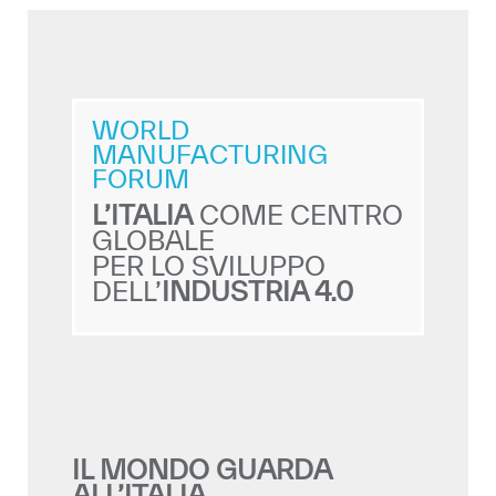
WORLD
MANUFACTURING
FORUM
L’ITALIA
COME CENTRO
GLOBALE
PER LO SVILUPPO
DELL’
INDUSTRIA 4.0
IL MONDO GUARDA
ALL’ITALIA