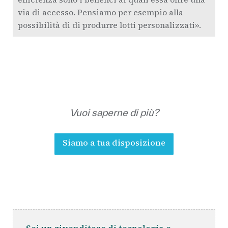
via di accesso. Pensiamo per esempio alla
possibilità di di produrre lotti personalizzati».
Vuoi saperne di più?
Siamo a tua disposizione