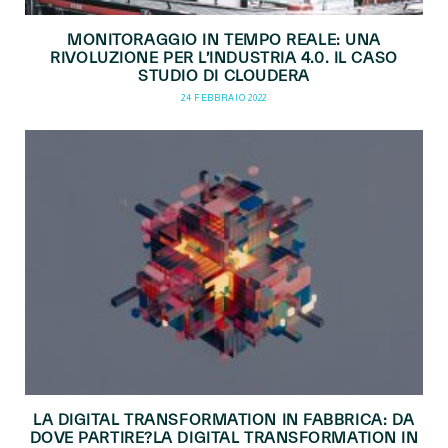
MONITORAGGIO IN TEMPO REALE: UNA
RIVOLUZIONE PER L’INDUSTRIA 4.0. IL CASO
STUDIO DI CLOUDERA
24 FEBBRAIO 2022
LA DIGITAL TRANSFORMATION IN FABBRICA: DA
DOVE PARTIRE?LA DIGITAL TRANSFORMATION IN