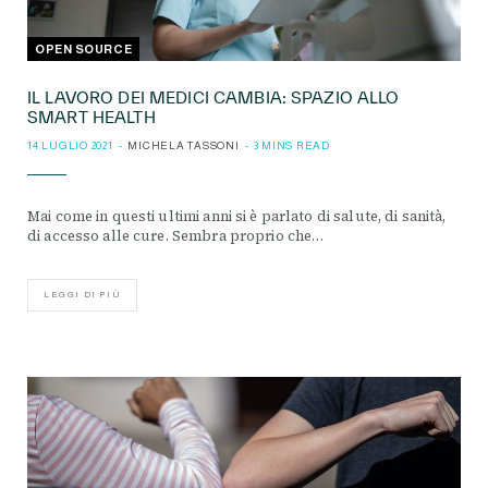
OPEN SOURCE
IL LAVORO DEI MEDICI CAMBIA: SPAZIO ALLO
SMART HEALTH
14 LUGLIO 2021
MICHELA TASSONI
3 MINS READ
Mai come in questi ultimi anni si è parlato di salute, di sanità,
di accesso alle cure. Sembra proprio che…
LEGGI DI PIÙ