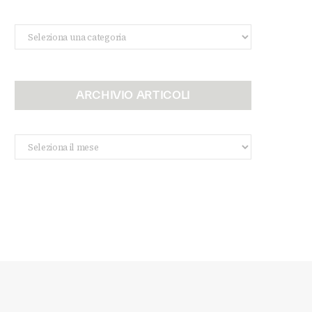
Categorie
ARCHIVIO ARTICOLI
Archivio
Articoli