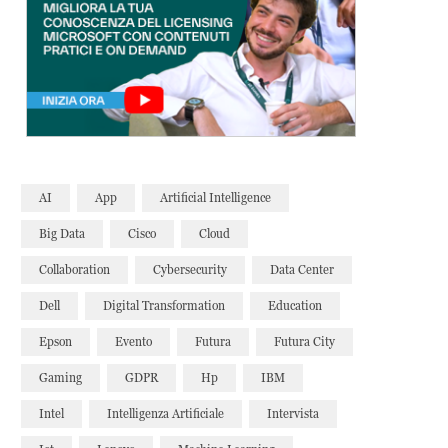
AI
App
Artificial Intelligence
Big Data
Cisco
Cloud
Collaboration
Cybersecurity
Data Center
Dell
Digital Transformation
Education
Epson
Evento
Futura
Futura City
Gaming
GDPR
Hp
IBM
Intel
Intelligenza Artificiale
Intervista