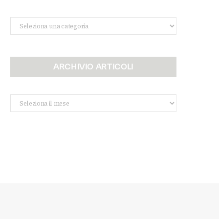
Categorie
ARCHIVIO ARTICOLI
Archivio
Articoli