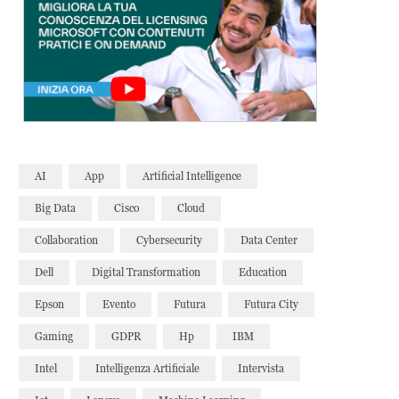
AI
App
Artificial Intelligence
Big Data
Cisco
Cloud
Collaboration
Cybersecurity
Data Center
Dell
Digital Transformation
Education
Epson
Evento
Futura
Futura City
Gaming
GDPR
Hp
IBM
Intel
Intelligenza Artificiale
Intervista