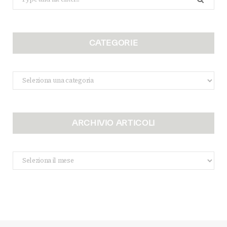
for:
CATEGORIE
Categorie
ARCHIVIO ARTICOLI
Archivio
Articoli