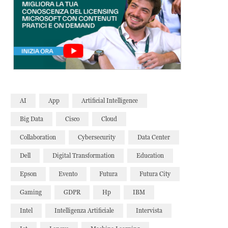
AI
App
Artificial Intelligence
Big Data
Cisco
Cloud
Collaboration
Cybersecurity
Data Center
Dell
Digital Transformation
Education
Epson
Evento
Futura
Futura City
Gaming
GDPR
Hp
IBM
Intel
Intelligenza Artificiale
Intervista