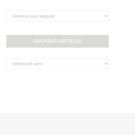
Categorie
ARCHIVIO ARTICOLI
Archivio
Articoli