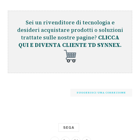
Sei un rivenditore di tecnologia e
desideri acquistare prodotti o soluzioni
trattate sulle nostre pagine?
CLICCA
QUI E DIVENTA CLIENTE TD SYNNEX.
SUGGERISCI UNA CORREZIONE
SEGA