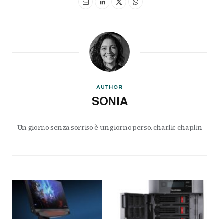
AUTHOR
SONIA
Un giorno senza sorriso è un giorno perso. charlie chaplin