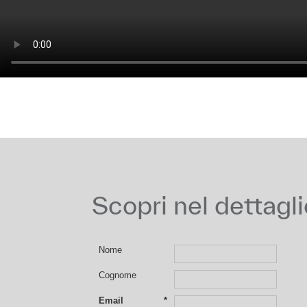
Scopri nel dettagli
Nome
Cognome
Email
*