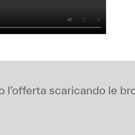
o l’offerta scaricando le br