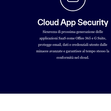
Cloud App Security
Sicurezza di prossima generazione delle
applicazioni SaaS come Office 365 e G Suite,
protegge email, dati e credenziali utente dalle
minacce avanzate e garantisce al tempo stesso la
conformità nel cloud.