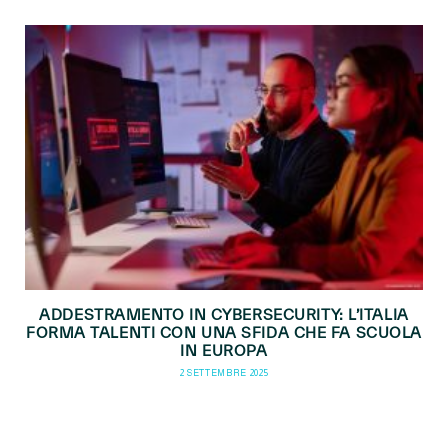
ADDESTRAMENTO IN CYBERSECURITY: L’ITALIA
FORMA TALENTI CON UNA SFIDA CHE FA SCUOLA
IN EUROPA
2 SETTEMBRE 2025