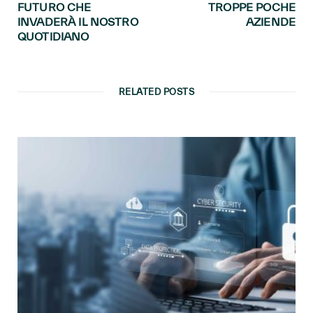
FUTURO CHE
TROPPE POCHE
INVADERÀ IL NOSTRO
AZIENDE
QUOTIDIANO
RELATED POSTS