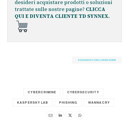
desideri acquistare prodotti o soluzioni
trattate sulle nostre pagine?
CLICCA
QUI E DIVENTA CLIENTE TD SYNNEX.
SUGGERISCI UNA CORREZIONE
CYBERCRIMINE
CYBERSECURITY
KASPERSKY LAB
PHISHING
WANNACRY