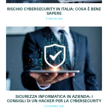
RISCHIO CYBERSECURITY IN ITALIA: COSA È BENE
SAPERE
31 MARZO 2026
SICUREZZA INFORMATICA IN AZIENDA: I
CONSIGLI DI UN HACKER PER LA CYBERSECURITY
2 DICEMBRE 2025