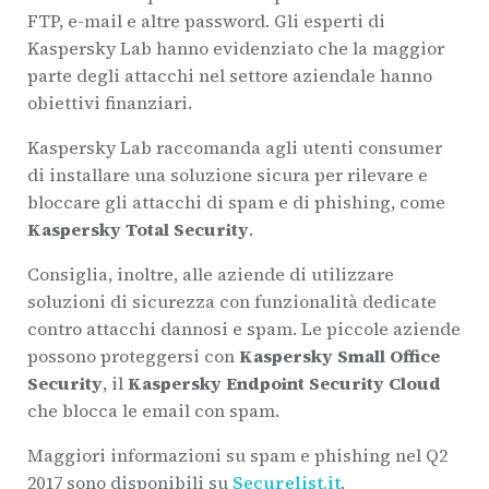
FTP, e-mail e altre password. Gli esperti di
Kaspersky Lab hanno evidenziato che la maggior
parte degli attacchi nel settore aziendale hanno
obiettivi finanziari.
Kaspersky Lab raccomanda agli utenti consumer
di installare una soluzione sicura per rilevare e
bloccare gli attacchi di spam e di phishing, come
Kaspersky Total Security
.
Consiglia, inoltre, alle aziende di utilizzare
soluzioni di sicurezza con funzionalità dedicate
contro attacchi dannosi e spam. Le piccole aziende
possono proteggersi con
Kaspersky Small Office
Security
, il
Kaspersky Endpoint Security Cloud
che blocca le email con spam.
Maggiori informazioni su spam e phishing nel Q2
2017 sono disponibili su
Securelist.it
.