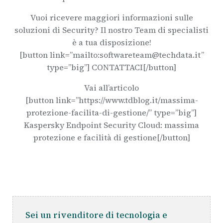
Vuoi ricevere maggiori informazioni sulle
soluzioni di Security? Il nostro Team di specialisti
è a tua disposizione!
[button link=”mailto:softwareteam@techdata.it”
type=”big”] CONTATTACI[/button]
Vai all’articolo
[button link=”https://www.tdblog.it/massima-
protezione-facilita-di-gestione/” type=”big”]
Kaspersky Endpoint Security Cloud: massima
protezione e facilità di gestione[/button]
Sei un rivenditore di tecnologia e