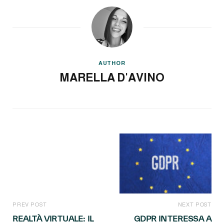
AUTHOR
MARELLA D'AVINO
PREV POST
NEXT POST
REALTÀ VIRTUALE: IL
GDPR INTERESSA A