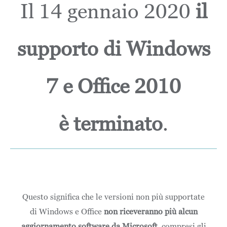
Il 14 gennaio 2020
il
supporto di Windows
7 e Office 2010
è terminato
.
Questo significa che le versioni non più supportate
di Windows e Office
non riceveranno più alcun
aggiornamento software da Microsoft
, compresi gli