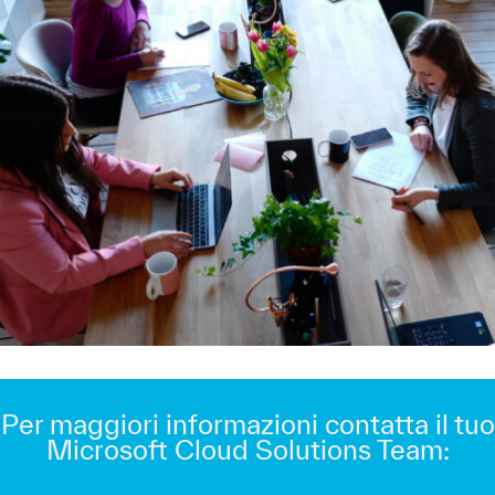
Per maggiori informazioni contatta il tuo
Microsoft Cloud Solutions Team: