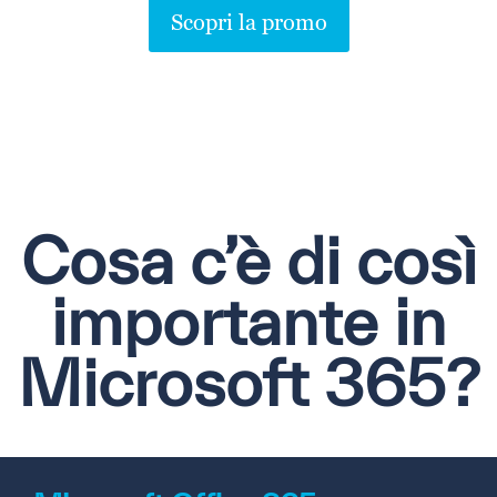
Scopri la promo
Cosa c’è di così
importante in
Microsoft 365?