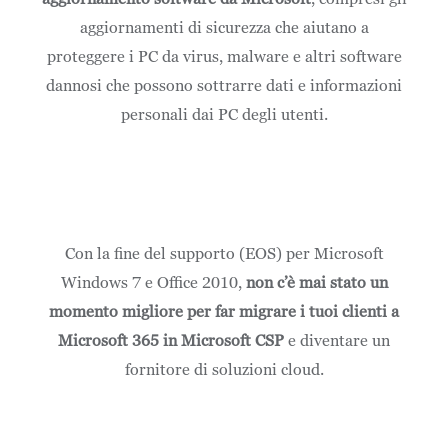
aggiornamenti di sicurezza che aiutano a
proteggere i PC da virus, malware e altri software
dannosi che possono sottrarre dati e informazioni
personali dai PC degli utenti.
Con la fine del supporto (EOS) per Microsoft
Windows 7 e Office 2010,
non c’è mai stato un
momento migliore per far migrare i tuoi clienti a
Microsoft 365 in Microsoft CSP
e diventare un
fornitore di soluzioni cloud.