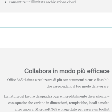
Consentire un’illimitata archiviazione cloud
Collabora in modo più efficace
Office 365 ti aiuta a realizzare di più con strumenti sicuri e flessibili
che assecondano il tuo modo di lavorare.
La natura del lavoro di squadra oggi è incredibilmente diversificata –
con squadre che variano in dimensioni, tempistiche, locali e molto
altro ancora. Microsoft 365 è progettato per essere un toolkit