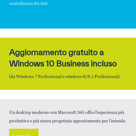
centralizzata dei dati
Aggiornamento gratuito a
Windows 10 Business incluso
(da Windows 7 Professional e windows 8/8.1 Professional)
Un desktop moderno con Microsoft 365 offre l’esperienza più
produttiva e più sicura progettata appositamente per l’azienda.
Scarica il