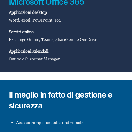
Microsoft Office 365
Applicazioni desktop
Word, excel, PowePoint, ecc.
Servizi online
Exchange Online, Teams, SharePoint e OneDrive
Applicazioni aziendali
Outlook Customer Manager
Il meglio in fatto di gestione e
sicurezza
Accesso completamente condizionale