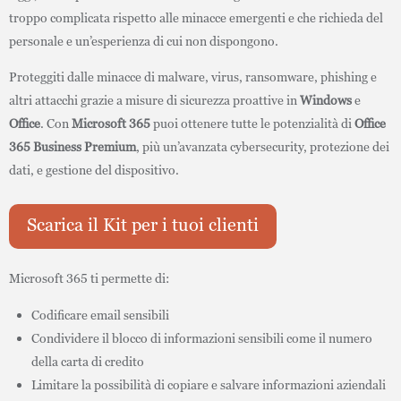
troppo complicata rispetto alle minacce emergenti e che richieda del
personale e un’esperienza di cui non dispongono.
Proteggiti dalle minacce di malware, virus, ransomware, phishing e
altri attacchi grazie a misure di sicurezza proattive in
Windows
e
Office
. Con
Microsoft 365
puoi ottenere tutte le potenzialità di
Office
365 Business Premium
, più un’avanzata cybersecurity, protezione dei
dati, e gestione del dispositivo.
Scarica il Kit per i tuoi clienti
Microsoft 365 ti permette di:
Codificare email sensibili
Condividere il blocco di informazioni sensibili come il numero
della carta di credito
Limitare la possibilità di copiare e salvare informazioni aziendali