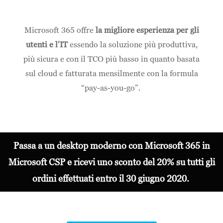
Microsoft 365 offre
la migliore esperienza per gli
utenti e l’IT
essendo la soluzione più produttiva,
più sicura e con il TCO più basso in quanto basata
sul cloud e fatturata mensilmente con la formula
“pay-as-you-go”.
Passa a un desktop moderno con Microsoft 365 in
Microsoft CSP e ricevi uno sconto del 20% su tutti gli
ordini effettuati entro il 30 giugno 2020.