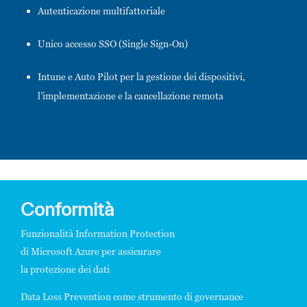
Autenticazione multifattoriale
Unico accesso SSO (Single Sign-On)
Intune e Auto Pilot per la gestione dei dispositivi,
l’implementazione e la cancellazione remota
Conformità
Funzionalità Information Protection
di Microsoft Azure per assicurare
la protezione dei dati
Data Loss Prevention come strumento di governance