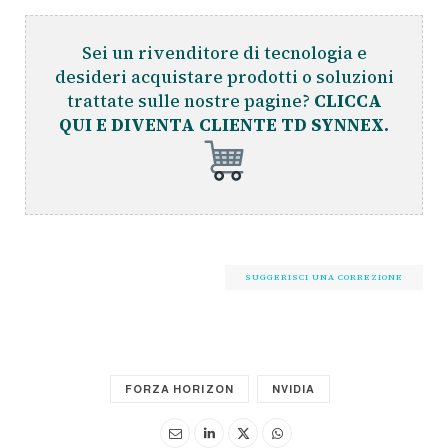
Sei un rivenditore di tecnologia e
desideri acquistare prodotti o soluzioni
trattate sulle nostre pagine?
CLICCA
QUI E DIVENTA CLIENTE TD SYNNEX.
SUGGERISCI UNA CORREZIONE
FORZA HORIZON
NVIDIA