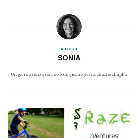
AUTHOR
SONIA
Un giorno senza sorriso è un giorno perso. charlie chaplin