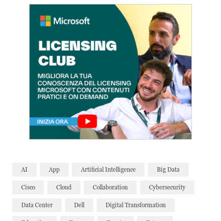
AI
App
Artificial Intelligence
Big Data
Cisco
Cloud
Collaboration
Cybersecurity
Data Center
Dell
Digital Transformation