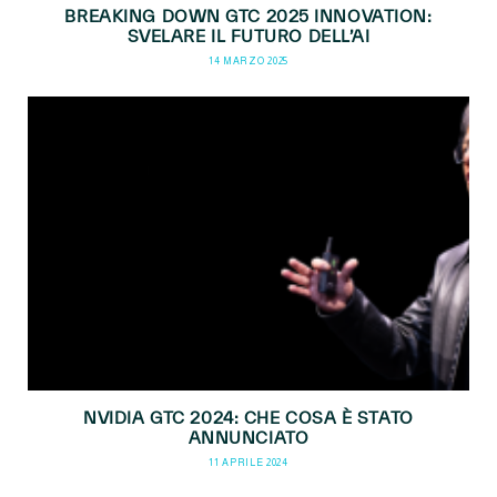
BREAKING DOWN GTC 2025 INNOVATION:
SVELARE IL FUTURO DELL’AI
14 MARZO 2025
NVIDIA GTC 2024: CHE COSA È STATO
ANNUNCIATO
11 APRILE 2024