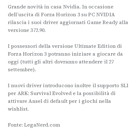
Grande novità in casa Nvidia. In occasione
dell’uscita di Forza Horizon 3 su PC NVIDIA
rilascia i suoi driver aggiornati Game Ready alla
versione 372.90.
I possessori della versione Ultimate Edition di
Forza Horizon 3 potranno iniziare a giocare da
oggi (tutti gli altri dovranno attendere il 27
settembre).
I nuovi driver introducono inoltre il supporto SLI
per ARK: Survival Evolved e la possibilità di
attivare Ansel di default per i giochi nella
wishlist.
Fonte: LegaNerd.com