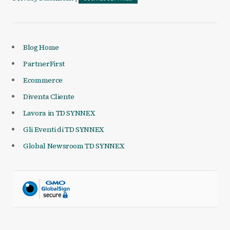
Blog Home
PartnerFirst
Ecommerce
Diventa Cliente
Lavora in TD SYNNEX
Gli Eventi di TD SYNNEX
Global Newsroom TD SYNNEX