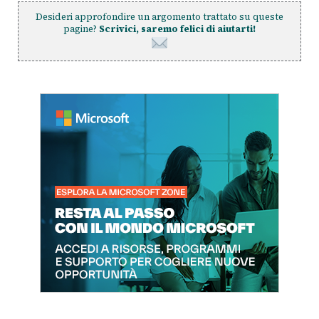
Desideri approfondire un argomento trattato su queste
pagine?
Scrivici, saremo felici di aiutarti!