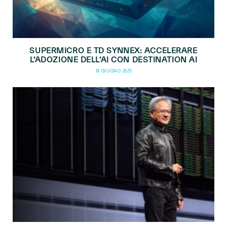
SUPERMICRO E TD SYNNEX: ACCELERARE
L’ADOZIONE DELL’AI CON DESTINATION AI
18 GIUGNO 2025