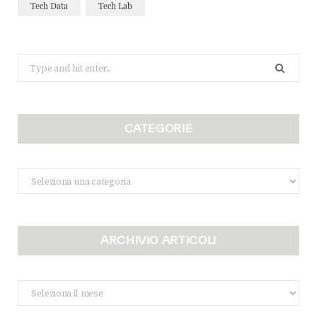
Tech Data
Tech Lab
Search
for:
CATEGORIE
Categorie
ARCHIVIO ARTICOLI
Archivio
Articoli