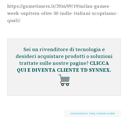
https://gametimers.it/2016/09/19/milan-games-
week-ospitera-oltre-30-indie-italiani-scopriamo-
quali/
Sei un rivenditore di tecnologia e
desideri acquistare prodotti o soluzioni
trattate sulle nostre pagine?
CLICCA
QUI E DIVENTA CLIENTE TD SYNNEX.
SUGGERISCI UNA CORREZIONE