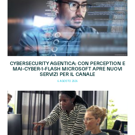
CYBERSECURITY AGENTICA: CON PERCEPTION E
MAI-CYBER-1-FLASH MICROSOFT APRE NUOVI
SERVIZI PER IL CANALE
6 AGOSTO 2026