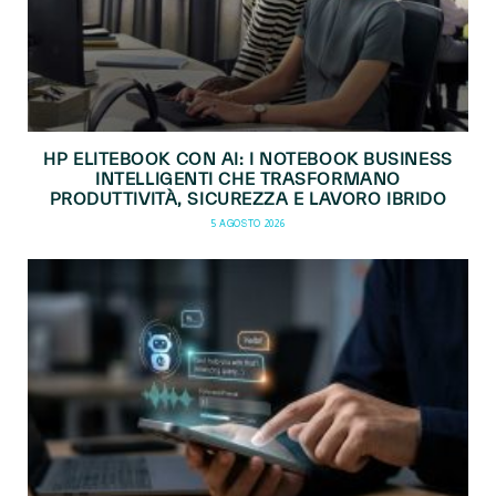
HP ELITEBOOK CON AI: I NOTEBOOK BUSINESS
INTELLIGENTI CHE TRASFORMANO
PRODUTTIVITÀ, SICUREZZA E LAVORO IBRIDO
5 AGOSTO 2026