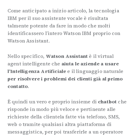
Come anticipato a inizio articolo, la tecnologia
IBM per il suo assistente vocale è risultata
talmente potente da fare in modo che molti
identificassero l’intero Watson IBM proprio con
Watson Assistant.
Nello specifico,
Watson Assistant
è il virtual
agent intelligente che
aiuta le aziende a usare
l’Intelligenza Artificiale
e il linguaggio naturale
per risolvere i problemi dei clienti già al primo
contatto
.
È quindi un vero e proprio insieme di
chatbot
che
risponde in modo più veloce e pertinente alle
richieste della clientela fatte via telefono, SMS,
web o tramite qualsiasi altra piattaforma di
messaggistica, per poi trasferirle a un operatore