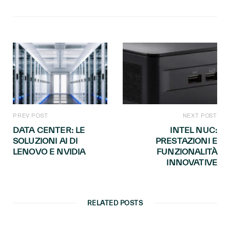
PREV POST
NEXT POST
DATA CENTER: LE
INTEL NUC:
SOLUZIONI AI DI
PRESTAZIONI E
LENOVO E NVIDIA
FUNZIONALITÀ
INNOVATIVE
RELATED POSTS