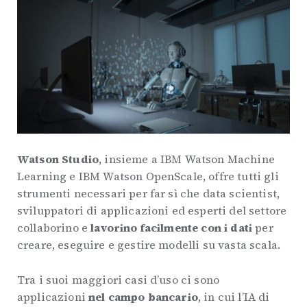
Watson Studio
, insieme a IBM Watson Machine
Learning e IBM Watson OpenScale, offre tutti gli
strumenti necessari per far sì che data scientist,
sviluppatori di applicazioni ed esperti del settore
collaborino e
lavorino facilmente con i dati
per
creare, eseguire e gestire modelli su vasta scala.
Tra i suoi maggiori casi d’uso ci sono
applicazioni
nel campo bancario
, in cui l’IA di