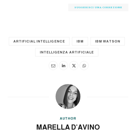
SUGGERISCI UNA CORREZIONE
ARTIFICIAL INTELLIGENCE
IBM
IBM WATSON
INTELLIGENZA ARTIFICIALE
AUTHOR
MARELLA D'AVINO