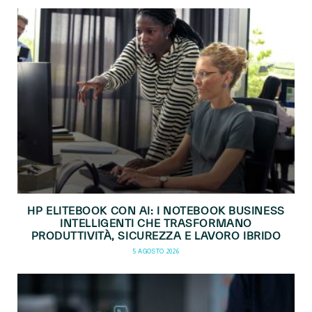
HP ELITEBOOK CON AI: I NOTEBOOK BUSINESS
INTELLIGENTI CHE TRASFORMANO
PRODUTTIVITÀ, SICUREZZA E LAVORO IBRIDO
5 AGOSTO 2026