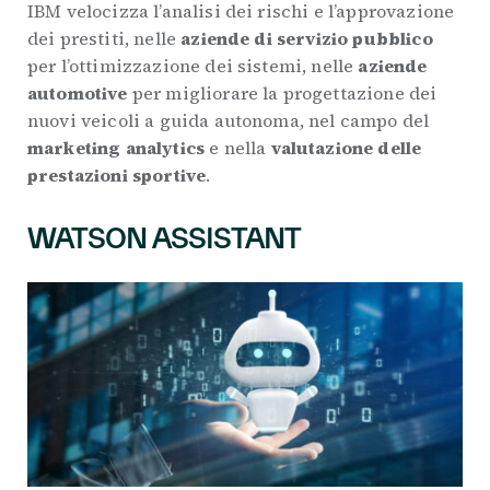
IBM velocizza l’analisi dei rischi e l’approvazione
dei prestiti, nelle
aziende di servizio pubblico
per l’ottimizzazione dei sistemi, nelle
aziende
automotive
per migliorare la progettazione dei
nuovi veicoli a guida autonoma, nel campo del
marketing analytics
e nella
valutazione delle
prestazioni sportive
.
WATSON ASSISTANT