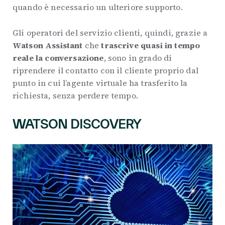
quando è necessario un ulteriore supporto.
Gli operatori del servizio clienti, quindi, grazie a
Watson Assistant
che
trascrive quasi in tempo
reale la conversazione
, sono in grado di
riprendere il contatto con il cliente proprio dal
punto in cui l’agente virtuale ha trasferito la
richiesta, senza perdere tempo.
WATSON DISCOVERY