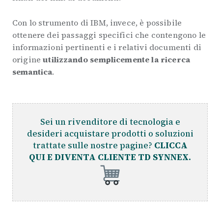
Con lo strumento di IBM, invece, è possibile
ottenere dei passaggi specifici che contengono le
informazioni pertinenti e i relativi documenti di
origine
utilizzando semplicemente la ricerca
semantica
.
Sei un rivenditore di tecnologia e
desideri acquistare prodotti o soluzioni
trattate sulle nostre pagine?
CLICCA
QUI E DIVENTA CLIENTE TD SYNNEX.