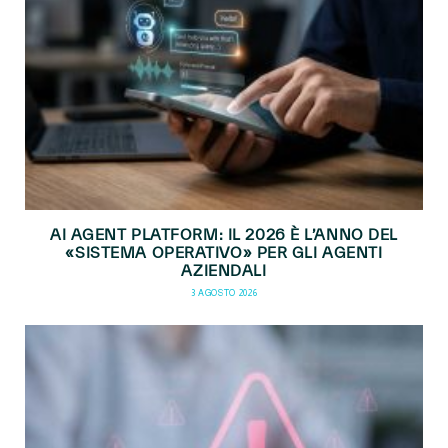
AI AGENT PLATFORM: IL 2026 È L’ANNO DEL
«SISTEMA OPERATIVO» PER GLI AGENTI
AZIENDALI
3 AGOSTO 2026