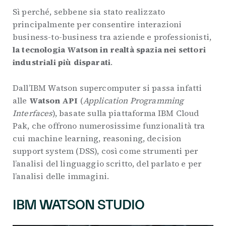
Sì perché, sebbene sia stato realizzato
principalmente per consentire interazioni
business-to-business tra aziende e professionisti,
la tecnologia Watson in realtà spazia nei settori
industriali più disparati
.
Dall’IBM Watson supercomputer si passa infatti
alle
Watson API
(
Application Programming
Interfaces
), basate sulla piattaforma IBM Cloud
Pak, che offrono numerosissime funzionalità tra
cui machine learning, reasoning, decision
support system (DSS), così come strumenti per
l’analisi del linguaggio scritto, del parlato e per
l’analisi delle immagini.
IBM
WATSON STUDIO