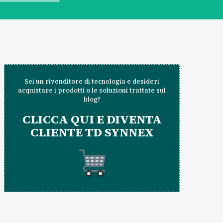
Sei un rivenditore di tecnologia e desideri
acquistare i prodotti o le soluzioni trattate sul
blog?
CLICCA QUI E DIVENTA
CLIENTE TD SYNNEX