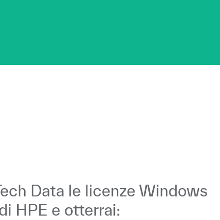
Tech Data le licenze Windows
di HPE e otterrai: