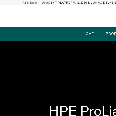
AI NEWS:
HOME
PROD
HPE ProLi