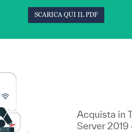
SCARICA QUI IL PDF
Acquista in 
Server 2019 