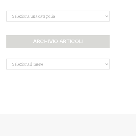
Categorie
ARCHIVIO ARTICOLI
Archivio
Articoli