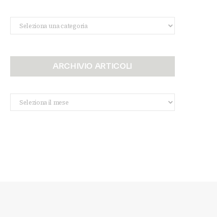
Categorie
ARCHIVIO ARTICOLI
Archivio
Articoli