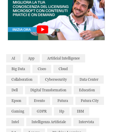
AI
App
Artificial Intelligence
Big Data
Cisco
Cloud
Collaboration
Cybersecurity
Data Center
Dell
Digital Transformation
Education
Epson
Evento
Futura
Futura City
Gaming
GDPR
Hp
IBM
Intel
Intelligenza Artificiale
Intervista