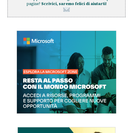
pagine?
Scrivici, saremo felici di aiutarti!