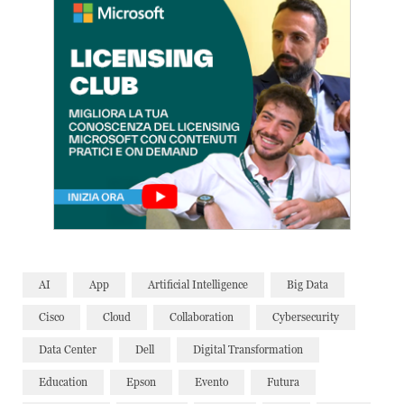
AI
App
Artificial Intelligence
Big Data
Cisco
Cloud
Collaboration
Cybersecurity
Data Center
Dell
Digital Transformation
Education
Epson
Evento
Futura