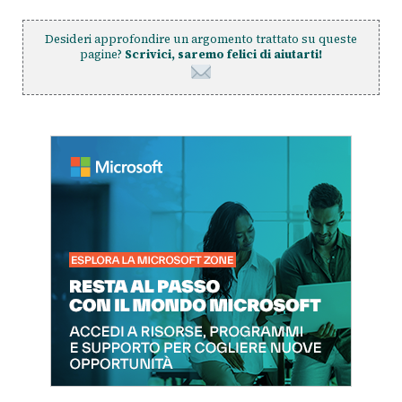
Desideri approfondire un argomento trattato su queste
pagine?
Scrivici, saremo felici di aiutarti!