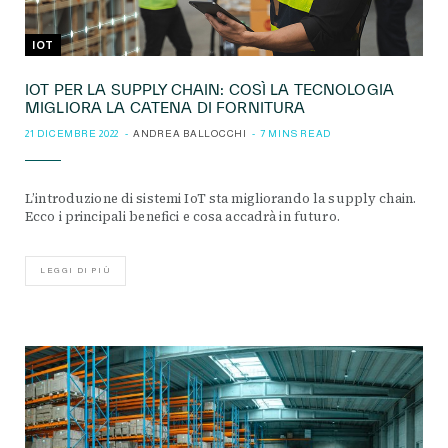
IOT
IOT PER LA SUPPLY CHAIN: COSÌ LA TECNOLOGIA
MIGLIORA LA CATENA DI FORNITURA
21 DICEMBRE 2022
ANDREA BALLOCCHI
7 MINS READ
L’introduzione di sistemi IoT sta migliorando la supply chain.
Ecco i principali benefici e cosa accadrà in futuro.
LEGGI DI PIÙ