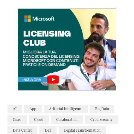
AI
App
Artificial Intelligence
Big Data
Cisco
Cloud
Collaboration
Cybersecurity
Data Center
Dell
Digital Transformation