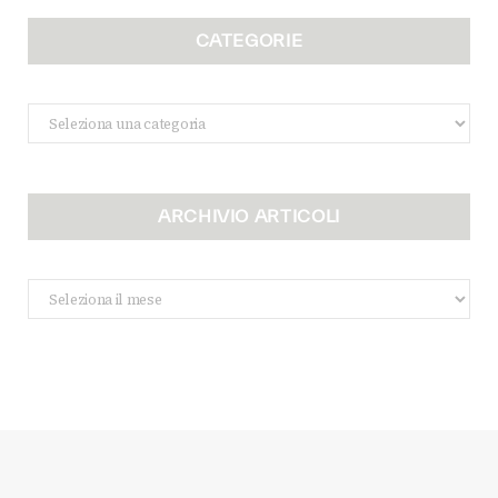
CATEGORIE
Categorie
ARCHIVIO ARTICOLI
Archivio
Articoli