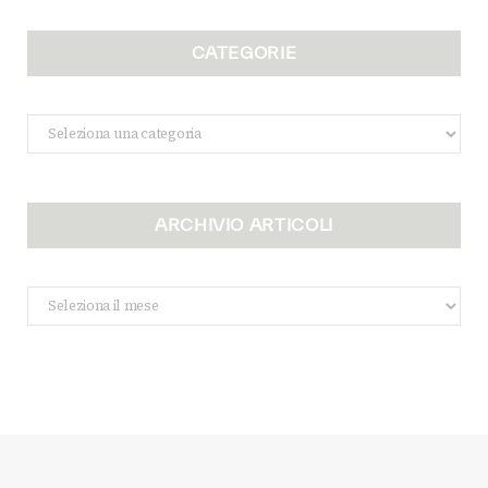
CATEGORIE
Categorie
ARCHIVIO ARTICOLI
Archivio
Articoli