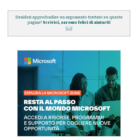
Desideri approfondire un argomento trattato su queste
pagine?
Scrivici, saremo felici di aiutarti!