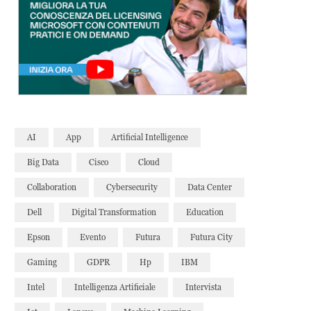
AI
App
Artificial Intelligence
Big Data
Cisco
Cloud
Collaboration
Cybersecurity
Data Center
Dell
Digital Transformation
Education
Epson
Evento
Futura
Futura City
Gaming
GDPR
Hp
IBM
Intel
Intelligenza Artificiale
Intervista