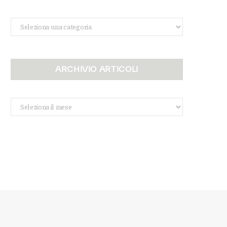
Categorie
ARCHIVIO ARTICOLI
Archivio
Articoli