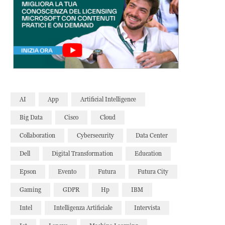
AI
App
Artificial Intelligence
Big Data
Cisco
Cloud
Collaboration
Cybersecurity
Data Center
Dell
Digital Transformation
Education
Epson
Evento
Futura
Futura City
Gaming
GDPR
Hp
IBM
Intel
Intelligenza Artificiale
Intervista