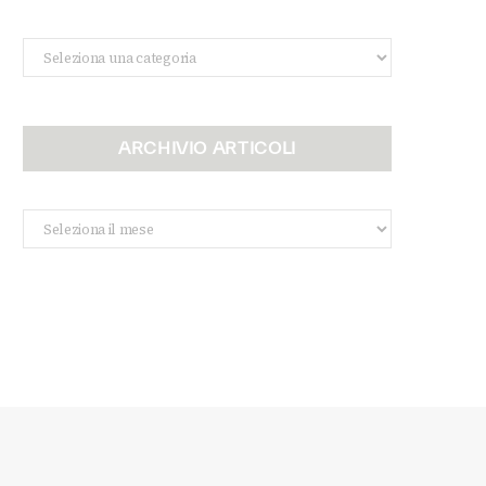
Categorie
ARCHIVIO ARTICOLI
Archivio
Articoli