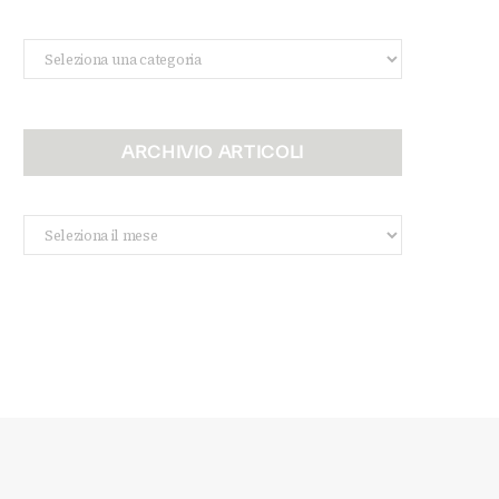
Categorie
ARCHIVIO ARTICOLI
Archivio
Articoli